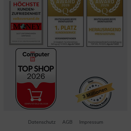
Datenschutz
AGB
Impressum