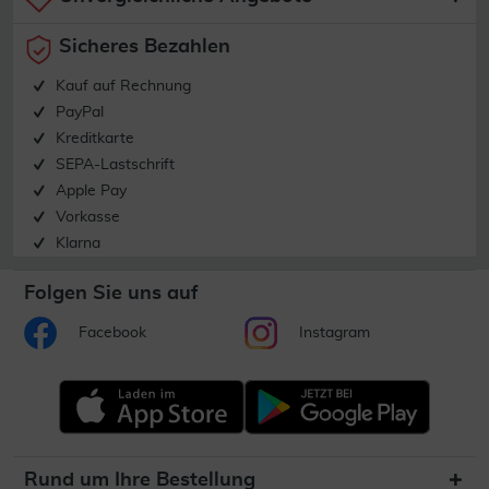
Sicheres Bezahlen
Kauf auf Rechnung
PayPal
Kreditkarte
SEPA-Lastschrift
Apple Pay
Vorkasse
Klarna
Folgen Sie uns auf
Facebook
Instagram
Rund um Ihre Bestellung