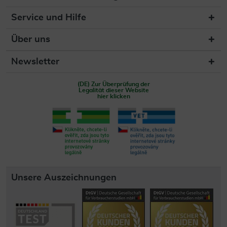
Service und Hilfe
Über uns
Newsletter
(DE) Zur Überprüfung der
Legalität dieser Website
hier klicken
Unsere Auszeichnungen