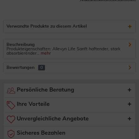
Verwandte Produkte zu diesem Artikel
Beschreibung
Produkteigenschaften: Allevyn Life Sanft haftender, stark
absorbierender...
mehr
Bewertungen
0
Persönliche Beratung
Ihre Vorteile
Unvergleichliche Angebote
Sicheres Bezahlen