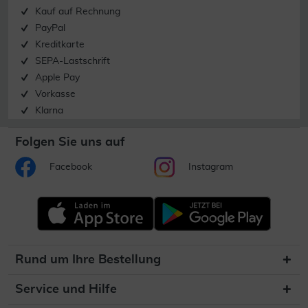
Kauf auf Rechnung
PayPal
Kreditkarte
SEPA-Lastschrift
Apple Pay
Vorkasse
Klarna
Folgen Sie uns auf
Facebook
Instagram
Rund um Ihre Bestellung
Service und Hilfe