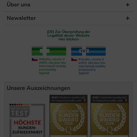
Über uns
Newsletter
(DE) Zur Überprüfung der
Legalität dieser Website
hier klicken
Unsere Auszeichnungen