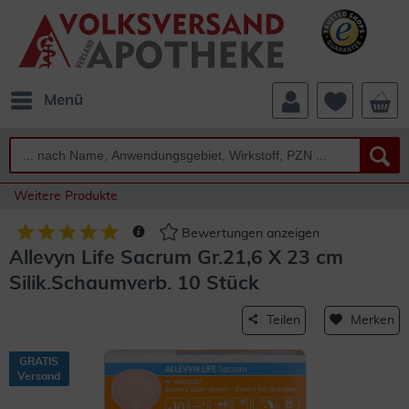
Menü
Weitere Produkte
Bewertungen anzeigen
Allevyn Life Sacrum Gr.21,6 X 23 cm
Silik.Schaumverb. 10 Stück
Teilen
Merken
GRATIS
Versand