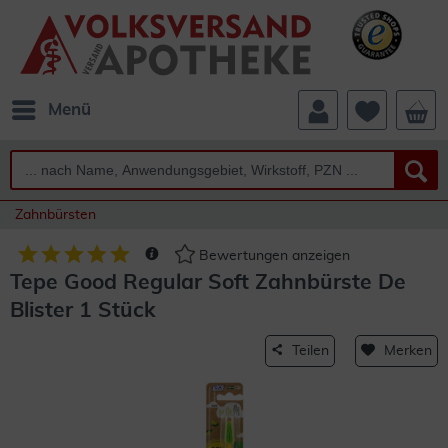
Menü
Zahnbürsten
Bewertungen anzeigen
Tepe Good Regular Soft Zahnbürste De
Blister 1 Stück
Teilen
Merken