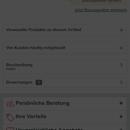
Bonuspunkte sichern
Jetzt Bonuspunkte sammeln
Verwandte Produkte zu diesem Artikel
Von Kunden häufig mitgekauft
Beschreibung
mehr
Bewertungen
0
Persönliche Beratung
Ihre Vorteile