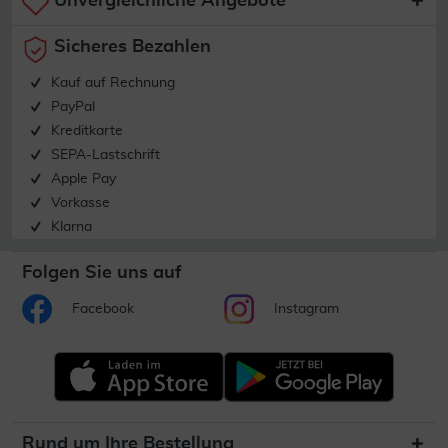
Unvergleichliche Angebote
Sicheres Bezahlen
Kauf auf Rechnung
PayPal
Kreditkarte
SEPA-Lastschrift
Apple Pay
Vorkasse
Klarna
Folgen Sie uns auf
Facebook
Instagram
Rund um Ihre Bestellung