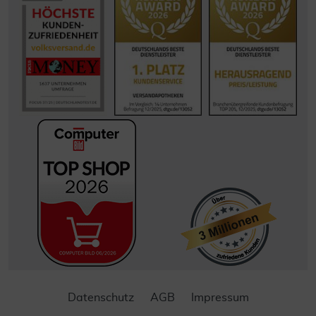
Datenschutz
AGB
Impressum