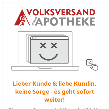
Lieber Kunde & liebe Kundin,
keine Sorge - es geht sofort
weiter!