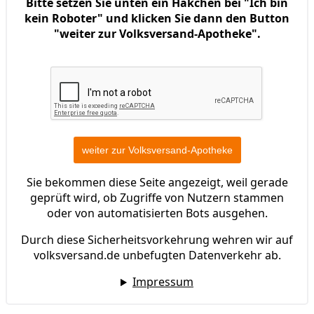
Bitte setzen Sie unten ein Häkchen bei "Ich bin
kein Roboter" und klicken Sie dann den Button
"weiter zur Volksversand-Apotheke".
Sie bekommen diese Seite angezeigt, weil gerade
geprüft wird, ob Zugriffe von Nutzern stammen
oder von automatisierten Bots ausgehen.
Durch diese Sicherheitsvorkehrung wehren wir auf
volksversand.de unbefugten Datenverkehr ab.
Impressum