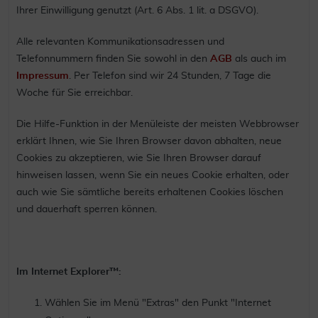
Ihrer Einwilligung genutzt (Art. 6 Abs. 1 lit. a DSGVO).
Alle relevanten Kommunikationsadressen und
Telefonnummern finden Sie sowohl in den
AGB
als auch im
Impressum
. Per Telefon sind wir 24 Stunden, 7 Tage die
Woche für Sie erreichbar.
Die Hilfe-Funktion in der Menüleiste der meisten Webbrowser
erklärt Ihnen, wie Sie Ihren Browser davon abhalten, neue
Cookies zu akzeptieren, wie Sie Ihren Browser darauf
hinweisen lassen, wenn Sie ein neues Cookie erhalten, oder
auch wie Sie sämtliche bereits erhaltenen Cookies löschen
und dauerhaft sperren können.
Im Internet Explorer™:
Wählen Sie im Menü "Extras" den Punkt "Internet