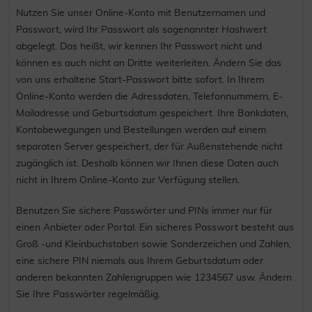
Nutzen Sie unser Online-Konto mit Benutzernamen und
Passwort, wird Ihr Passwort als sogenannter Hashwert
abgelegt. Das heißt, wir kennen Ihr Passwort nicht und
können es auch nicht an Dritte weiterleiten. Ändern Sie das
von uns erhaltene Start-Passwort bitte sofort. In Ihrem
Online-Konto werden die Adressdaten, Telefonnummern, E-
Mailadresse und Geburtsdatum gespeichert. Ihre Bankdaten,
Kontobewegungen und Bestellungen werden auf einem
separaten Server gespeichert, der für Außenstehende nicht
zugänglich ist. Deshalb können wir Ihnen diese Daten auch
nicht in Ihrem Online-Konto zur Verfügung stellen.
Benutzen Sie sichere Passwörter und PINs immer nur für
einen Anbieter oder Portal. Ein sicheres Passwort besteht aus
Groß -und Kleinbuchstaben sowie Sonderzeichen und Zahlen,
eine sichere PIN niemals aus Ihrem Geburtsdatum oder
anderen bekannten Zahlengruppen wie 1234567 usw. Ändern
Sie Ihre Passwörter regelmäßig.