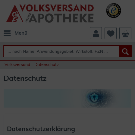
Menü
Volksversand - Datenschutz
Datenschutz
Datenschutzerklärung