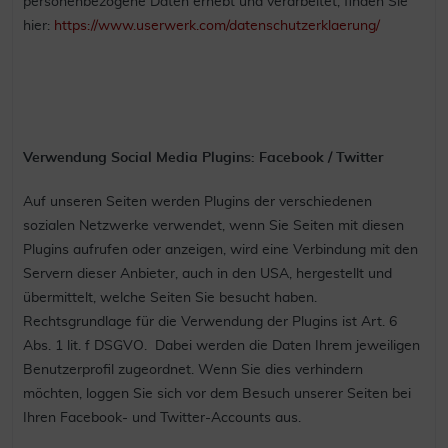
personenbezogene Daten erhebt und verarbeitet, finden Sie
hier:
https://www.userwerk.com/datenschutzerklaerung/
Verwendung Social Media Plugins: Facebook / Twitter
Auf unseren Seiten werden Plugins der verschiedenen
sozialen Netzwerke verwendet, wenn Sie Seiten mit diesen
Plugins aufrufen oder anzeigen, wird eine Verbindung mit den
Servern dieser Anbieter, auch in den USA, hergestellt und
übermittelt, welche Seiten Sie besucht haben.
Rechtsgrundlage für die Verwendung der Plugins ist Art. 6
Abs. 1 lit. f DSGVO. Dabei werden die Daten Ihrem jeweiligen
Benutzerprofil zugeordnet. Wenn Sie dies verhindern
möchten, loggen Sie sich vor dem Besuch unserer Seiten bei
Ihren Facebook- und Twitter-Accounts aus.