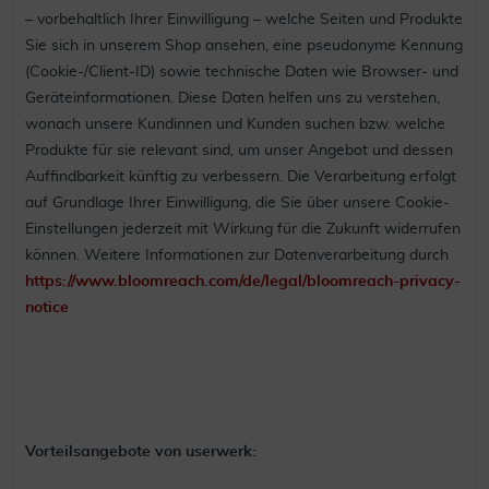
– vorbehaltlich Ihrer Einwilligung – welche Seiten und Produkte
Sie sich in unserem Shop ansehen, eine pseudonyme Kennung
(Cookie-/Client-ID) sowie technische Daten wie Browser- und
Geräteinformationen. Diese Daten helfen uns zu verstehen,
wonach unsere Kundinnen und Kunden suchen bzw. welche
Produkte für sie relevant sind, um unser Angebot und dessen
Auffindbarkeit künftig zu verbessern. Die Verarbeitung erfolgt
auf Grundlage Ihrer Einwilligung, die Sie über unsere Cookie-
Einstellungen jederzeit mit Wirkung für die Zukunft widerrufen
können. Weitere Informationen zur Datenverarbeitung durch
https://www.bloomreach.com/de/legal/bloomreach-privacy-
notice
Vorteilsangebote von userwerk: