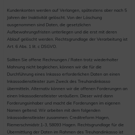
Kundenkonten werden auf Verlangen, spätestens aber nach 5
Jahren der Inaktivität gelöscht. Von der Löschung
ausgenommen sind Daten, die gesetzlichen
Aufbewahrungsfristen unterliegen und die erst mit deren
Ablauf gelöscht werden. Rechtsgrundlage der Verarbeitung ist
Art. 6 Abs. 1 lit. c DSGVO.
Sollten Sie offene Rechnungen / Raten trotz wiederholter
Mahnung nicht begleichen, können wir die für die
Durchführung eines Inkasso erforderlichen Daten an einen
Inkassodienstleister zum Zweck des Treuhandinkasso
übermitteln. Alternativ können wir die offenen Forderungen an
einen Inkassodienstleister veräußern. Dieser wird dann
Forderungsinhaber und macht die Forderungen im eigenen
Namen geltend. Wir arbeiten mit dem folgenden
Inkassodienstleister zusammen: Creditreform Hagen,
Riemerschmidstr.1-3, 58093 Hagen. Rechtsgrundlage für die
Übermittlung der Daten im Rahmen des Treuhandinkasso ist