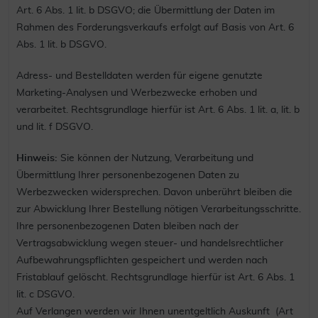
Art. 6 Abs. 1 lit. b DSGVO; die Übermittlung der Daten im
Rahmen des Forderungsverkaufs erfolgt auf Basis von Art. 6
Abs. 1 lit. b DSGVO.
Adress- und Bestelldaten werden für eigene genutzte
Marketing-Analysen und Werbezwecke erhoben und
verarbeitet. Rechtsgrundlage hierfür ist Art. 6 Abs. 1 lit. a, lit. b
und lit. f DSGVO.
Hinweis:
Sie können der Nutzung, Verarbeitung und
Übermittlung Ihrer personenbezogenen Daten zu
Werbezwecken widersprechen. Davon unberührt bleiben die
zur Abwicklung Ihrer Bestellung nötigen Verarbeitungsschritte.
Ihre personenbezogenen Daten bleiben nach der
Vertragsabwicklung wegen steuer- und handelsrechtlicher
Aufbewahrungspflichten gespeichert und werden nach
Fristablauf gelöscht. Rechtsgrundlage hierfür ist Art. 6 Abs. 1
lit. c DSGVO.
Auf Verlangen werden wir Ihnen unentgeltlich Auskunft (Art