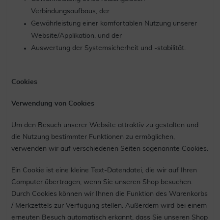
Verbindungsaufbaus, der
Gewährleistung einer komfortablen Nutzung unserer
Website/Applikation, und der
Auswertung der Systemsicherheit und -stabilität.
Cookies
Verwendung von Cookies
Um den Besuch unserer Website attraktiv zu gestalten und
die Nutzung bestimmter Funktionen zu ermöglichen,
verwenden wir auf verschiedenen Seiten sogenannte Cookies.
Ein Cookie ist eine kleine Text-Datendatei, die wir auf Ihren
Computer übertragen, wenn Sie unseren Shop besuchen.
Durch Cookies können wir Ihnen die Funktion des Warenkorbs
/ Merkzettels zur Verfügung stellen. Außerdem wird bei einem
erneuten Besuch automatisch erkannt, dass Sie unseren Shop