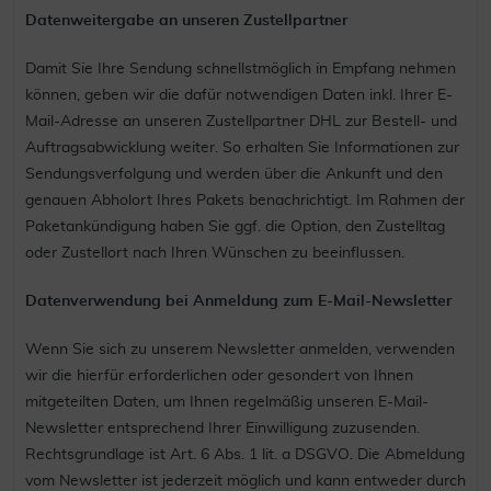
Datenweitergabe an unseren Zustellpartner
Damit Sie Ihre Sendung schnellstmöglich in Empfang nehmen
können, geben wir die dafür notwendigen Daten inkl. Ihrer E-
Mail-Adresse an unseren Zustellpartner DHL zur Bestell- und
Auftragsabwicklung weiter. So erhalten Sie Informationen zur
Sendungsverfolgung und werden über die Ankunft und den
genauen Abholort Ihres Pakets benachrichtigt. Im Rahmen der
Paketankündigung haben Sie ggf. die Option, den Zustelltag
oder Zustellort nach Ihren Wünschen zu beeinflussen.
Datenverwendung bei Anmeldung zum E-Mail-Newsletter
Wenn Sie sich zu unserem Newsletter anmelden, verwenden
wir die hierfür erforderlichen oder gesondert von Ihnen
mitgeteilten Daten, um Ihnen regelmäßig unseren E-Mail-
Newsletter entsprechend Ihrer Einwilligung zuzusenden.
Rechtsgrundlage ist Art. 6 Abs. 1 lit. a DSGVO. Die Abmeldung
vom Newsletter ist jederzeit möglich und kann entweder durch