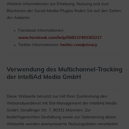
Weitere Informationen zur Erhebung, Nutzung und zum
Blockieren der Social-Media-Plugins finden Sie auf den Seiten
der Anbieter.
Facebook Informationen:
www.facebook.com/help/568137493302217
Twitter Informationen:
twitter.com/privacy
Verwendung des Multichannel-Tracking
der intelliAd Media GmbH
Diese Webseite benutzt nur mit Ihrer Zustimmung den
Webanalysedienst mit Bid-Management der intelliAd Media
GmbH, Sendlinger Str. 7, 80331 München. Zur
bedarfsgerechten Gestaltung sowie zur Optimierung dieser
Webseite werden anonymisierte Nutzungsdaten verarbeitet