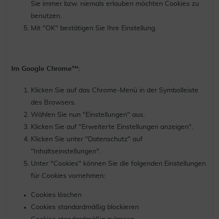
Sie immer bzw. niemals erlauben möchten Cookies zu
benutzen.
Mit "OK" bestätigen Sie Ihre Einstellung.
Im Google Chrome™:
Klicken Sie auf das Chrome-Menü in der Symbolleiste
des Browsers.
Wählen Sie nun "Einstellungen" aus.
Klicken Sie auf "Erweiterte Einstellungen anzeigen".
Klicken Sie unter "Datenschutz" auf
"Inhaltseinstellungen".
Unter "Cookies" können Sie die folgenden Einstellungen
für Cookies vornehmen:
Cookies löschen
Cookies standardmäßig blockieren