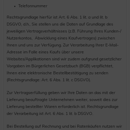
Telefonnummer
Rechtsgrundlage hierfür ist Art. 6 Abs. 1 lit. a und lit. b
DSGVO, d.h., Sie stellen uns die Daten auf Grundlage des
jeweiligen Vertragsverhältnisses (z.B. Führung Ihres Kunden-/
Nutzerkontos, Abwicklung eines Kaufvertrages) zwischen
Ihnen und uns zur Verfügung. Zur Verarbeitung Ihrer E-Mail-
Adresse im Falle eines Kaufs über unsere
Websites/Applikationen sind wir zudem aufgrund gesetzlicher
Vorgaben im Bürgerlichen Gesetzbuch (BGB) verpflichtet,
Ihnen eine elektronische Bestellbestätigung zu senden
(Rechtsgrundlage: Art. 6 Abs. 1 lit. c DSGVO).
Zur Vertragserfüllung geben wir Ihre Daten an das mit der
Lieferung beauftragte Unternehmen weiter, soweit dies zur
Lieferung bestellter Waren erforderlich ist. Rechtsgrundlage
der Verarbeitung ist Art. 6 Abs. 1 lit. b DSGVO.
Bei Bestellung auf Rechnung und bei Ratenkäufen nutzen wir