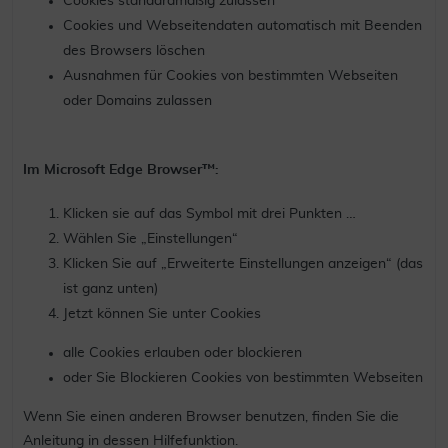
Cookies standardmäßig zulassen
Cookies und Webseitendaten automatisch mit Beenden
des Browsers löschen
Ausnahmen für Cookies von bestimmten Webseiten
oder Domains zulassen
Im Microsoft Edge Browser™:
Klicken sie auf das Symbol mit drei Punkten …
Wählen Sie „Einstellungen“
Klicken Sie auf „Erweiterte Einstellungen anzeigen“ (das
ist ganz unten)
Jetzt können Sie unter Cookies
alle Cookies erlauben oder blockieren
oder Sie Blockieren Cookies von bestimmten Webseiten
Wenn Sie einen anderen Browser benutzen, finden Sie die
Anleitung in dessen Hilfefunktion.