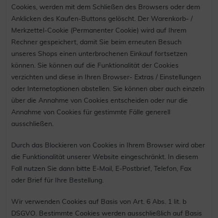
Cookies, werden mit dem Schließen des Browsers oder dem
Anklicken des Kaufen-Buttons gelöscht. Der Warenkorb- /
Merkzettel-Cookie (Permanenter Cookie) wird auf Ihrem
Rechner gespeichert, damit Sie beim erneuten Besuch
unseres Shops einen unterbrochenen Einkauf fortsetzen
können. Sie können auf die Funktionalität der Cookies
verzichten und diese in Ihren Browser- Extras / Einstellungen
oder Internetoptionen abstellen. Sie können aber auch einzeln
über die Annahme von Cookies entscheiden oder nur die
Annahme von Cookies für gestimmte Fälle generell
ausschließen.
Durch das Blockieren von Cookies in Ihrem Browser wird aber
die Funktionalität unserer Website eingeschränkt. In diesem
Fall nutzen Sie dann bitte E-Mail, E-Postbrief, Telefon, Fax
oder Brief für Ihre Bestellung.
Wir verwenden Cookies auf Basis von Art. 6 Abs. 1 lit. b
DSGVO. Bestimmte Cookies werden ausschließlich auf Basis