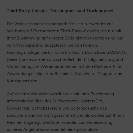
Third-Party-Cookies, Trackingtools und Trackingpixel
Die Volksversand Versandapotheke s.r.o. verwendet zur
Werbung auf Partnerseiten Third-Party-Cookies, die nur mit
Ihrer Zustimmung auf unserer Seite aktiviert werden und nur
vom Werbepartner ausgelesen werden können.
Rechtsgrundlage hierfür ist Art. 6 Abs. 1 Buchstabe a DSGVO.
Diese Cookies dienen ausschließlich der Erfolgsmessung und
Verrechnung von Werbemaßnahmen mit den Partnern. Eine
Anwendung erfolgt zum Beispiel in Gutschein-, Coupon- und
Katalogportalen.
Auf unserer Webseite werden nur mit Ihrer Zustimmung
Informationen über das Surfverhalten, Nutzer-Ort,
Browsertyp, Betriebssystem und Seitenbesuche des
Besuchers anonymisiert gesammelt und als Cookie auf Ihrem
Rechner abgelegt. Die Daten werden zur Verbesserung
unseres Angebotes verwendet, eine persönliche