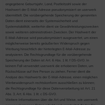
angegebene Geburtsjahr, Land, Postleitzahl sowie der
Hashwert der E-Mail-Adresse pseudonymisiert an userwerk
übermittelt. Die vorübergehende Speicherung der genannten
Daten dient einerseits der Systemsicherheit und
Systemstabilität, weiterhin dient sie Gewährleistungszwecken
sowie weiteren administrativen Zwecken. Der Hashwert der
E-Mail-Adresse wird pseudonymisiert ausgewertet, um einen
möglicherweise bereits geäußerten Widerspruch gegen
Werbung hinsichtlich der hinterlegten E-Mail-Adresse zu
analysieren. Die Rechtsgrundlage für die vorübergehende
Speicherung der Daten ist Art. 6 Abs. 1 lit. f DS-GVO. In
keinem Fall verwendet userwerk die erhobenen Daten, um
Rückschlüsse auf Ihre Person zu ziehen. Ferner dient die
Analyse des Hashwerts der E-Mail-Adresse, einen möglichen
Werbewiderspruch rechtskonform ausschließen zu können;
die Rechtsgrundlage für diese Datenverarbeitung ist Art. 21
Abs. 3, Art. 6 Abs. 1 lit. c DS-GVO.
Weitere Informationen über die Art und Weise, wie userwerk