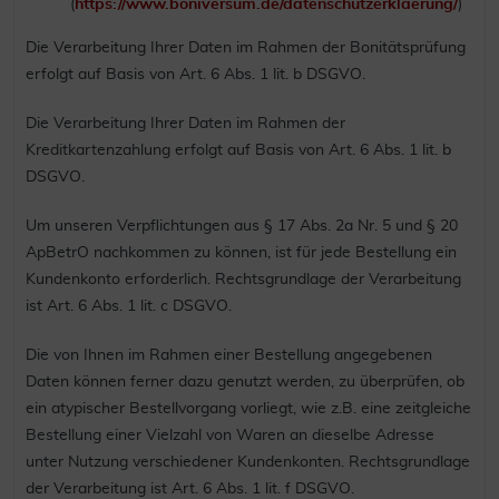
(
https://www.boniversum.de/datenschutzerklaerung/
)
Die Verarbeitung Ihrer Daten im Rahmen der Bonitätsprüfung
erfolgt auf Basis von Art. 6 Abs. 1 lit. b DSGVO.
Die Verarbeitung Ihrer Daten im Rahmen der
Kreditkartenzahlung erfolgt auf Basis von Art. 6 Abs. 1 lit. b
DSGVO.
Um unseren Verpflichtungen aus § 17 Abs. 2a Nr. 5 und § 20
ApBetrO nachkommen zu können, ist für jede Bestellung ein
Kundenkonto erforderlich. Rechtsgrundlage der Verarbeitung
ist Art. 6 Abs. 1 lit. c DSGVO.
Die von Ihnen im Rahmen einer Bestellung angegebenen
Daten können ferner dazu genutzt werden, zu überprüfen, ob
ein atypischer Bestellvorgang vorliegt, wie z.B. eine zeitgleiche
Bestellung einer Vielzahl von Waren an dieselbe Adresse
unter Nutzung verschiedener Kundenkonten. Rechtsgrundlage
der Verarbeitung ist Art. 6 Abs. 1 lit. f DSGVO.