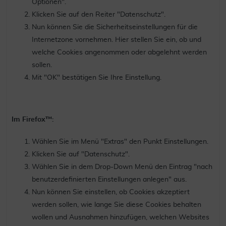
Optionen".
Klicken Sie auf den Reiter "Datenschutz".
Nun können Sie die Sicherheitseinstellungen für die
Internetzone vornehmen. Hier stellen Sie ein, ob und
welche Cookies angenommen oder abgelehnt werden
sollen.
Mit "OK" bestätigen Sie Ihre Einstellung.
Im Firefox™:
Wählen Sie im Menü "Extras" den Punkt Einstellungen.
Klicken Sie auf "Datenschutz".
Wählen Sie in dem Drop-Down Menü den Eintrag "nach
benutzerdefinierten Einstellungen anlegen" aus.
Nun können Sie einstellen, ob Cookies akzeptiert
werden sollen, wie lange Sie diese Cookies behalten
wollen und Ausnahmen hinzufügen, welchen Websites