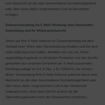
eine Nachricht an die oben beschriebene Kontaktmöglichkeit
oder über einen dafür vorgesehenen Link im Newsletter
erfolgen.
Datenverwendung für E-Mail-Werbung ohne Newsletter-
Anmeldung und Ihr Widerspruchsrecht
Wenn wir Ihre E-Mail-Adresse im Zusammenhang mit dem
Verkauf einer Ware oder Dienstleistung erhalten und Sie dem
nicht widersprochen haben, behalten wir uns vor, Ihnen
regelmäßig Angebote zu ähnlichen Produkten wie den bereits
gekauften aus unserem Sortiment per E-Mail zuzusenden.
Rechtsgrundlage ist Art. 6 Abs. 1 lit. f DSGVO. Sie können
dieser Verwendung Ihrer E-Mail-Adresse jederzeit durch eine
Nachricht an die oben beschriebene Kontaktmöglichkeit oder
über einen dafür vorgesehenen Link in der Werbemail
widersprechen, ohne dass hierfür andere als die
Übermittlungskosten nach den Basistarifen entstehen.