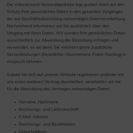
Die Volksversand Versandapotheke legt großen Wert auf den
Schutz Ihrer persönlichen Daten in den gesamten Vorgängen
der zur Geschäftsabwicklung notwendigen Datenverarbeitung.
Nachstehend informieren wir Sie ausführlich über den
Umgang mit Ihren Daten. Wir werden Ihre persönlichen Daten
ausschließlich zur Abwicklung der Bestellung erfragen und
verwenden, es sei denn, Sie möchten gerne zusätzliche
Serviceleistungen (Newsletter-Abonnement, Paket-Tracking) in
Anspruch nehmen.
Sobald Sie sich auf unserer Website registrieren und/oder mit
uns einen weiteren Vertrag abschließen, verarbeiten wir die
für die Abwicklung des Vertrages notwendigen Daten:
Vorname, Nachname
Rechnungs- und Lieferanschrift
E-Mail-Adresse
Rechnungs- und Bezahldaten
Geburtsdatum