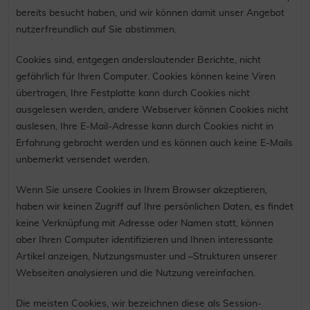
bereits besucht haben, und wir können damit unser Angebot
nutzerfreundlich auf Sie abstimmen.
Cookies sind, entgegen anderslautender Berichte, nicht
gefährlich für Ihren Computer. Cookies können keine Viren
übertragen, Ihre Festplatte kann durch Cookies nicht
ausgelesen werden, andere Webserver können Cookies nicht
auslesen, Ihre E-Mail-Adresse kann durch Cookies nicht in
Erfahrung gebracht werden und es können auch keine E-Mails
unbemerkt versendet werden.
Wenn Sie unsere Cookies in Ihrem Browser akzeptieren,
haben wir keinen Zugriff auf Ihre persönlichen Daten, es findet
keine Verknüpfung mit Adresse oder Namen statt, können
aber Ihren Computer identifizieren und Ihnen interessante
Artikel anzeigen, Nutzungsmuster und –Strukturen unserer
Webseiten analysieren und die Nutzung vereinfachen.
Die meisten Cookies, wir bezeichnen diese als Session-