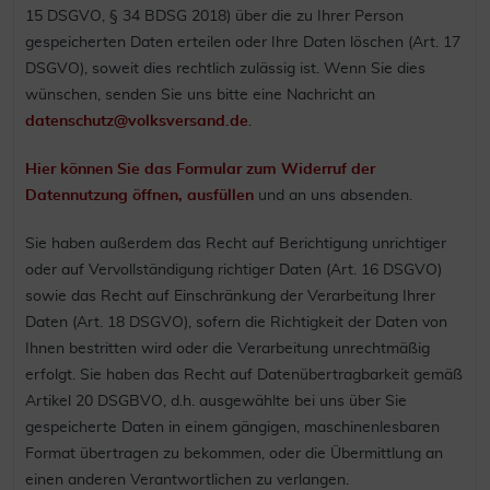
15 DSGVO, § 34 BDSG 2018) über die zu Ihrer Person
gespeicherten Daten erteilen oder Ihre Daten löschen (Art. 17
DSGVO), soweit dies rechtlich zulässig ist. Wenn Sie dies
wünschen, senden Sie uns bitte eine Nachricht an
datenschutz@volksversand.de
.
Hier können Sie das Formular zum Widerruf der
Datennutzung öffnen, ausfüllen
und an uns absenden.
Sie haben außerdem das Recht auf Berichtigung unrichtiger
oder auf Vervollständigung richtiger Daten (Art. 16 DSGVO)
sowie das Recht auf Einschränkung der Verarbeitung Ihrer
Daten (Art. 18 DSGVO), sofern die Richtigkeit der Daten von
Ihnen bestritten wird oder die Verarbeitung unrechtmäßig
erfolgt. Sie haben das Recht auf Datenübertragbarkeit gemäß
Artikel 20 DSGBVO, d.h. ausgewählte bei uns über Sie
gespeicherte Daten in einem gängigen, maschinenlesbaren
Format übertragen zu bekommen, oder die Übermittlung an
einen anderen Verantwortlichen zu verlangen.