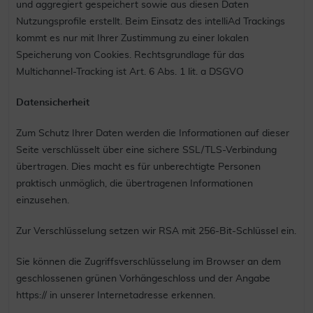
und aggregiert gespeichert sowie aus diesen Daten
Nutzungsprofile erstellt. Beim Einsatz des intelliAd Trackings
kommt es nur mit Ihrer Zustimmung zu einer lokalen
Speicherung von Cookies. Rechtsgrundlage für das
Multichannel-Tracking ist Art. 6 Abs. 1 lit. a DSGVO
Datensicherheit
Zum Schutz Ihrer Daten werden die Informationen auf dieser
Seite verschlüsselt über eine sichere SSL/TLS-Verbindung
übertragen. Dies macht es für unberechtigte Personen
praktisch unmöglich, die übertragenen Informationen
einzusehen.
Zur Verschlüsselung setzen wir RSA mit 256-Bit-Schlüssel ein.
Sie können die Zugriffsverschlüsselung im Browser an dem
geschlossenen grünen Vorhängeschloss und der Angabe
https:// in unserer Internetadresse erkennen.