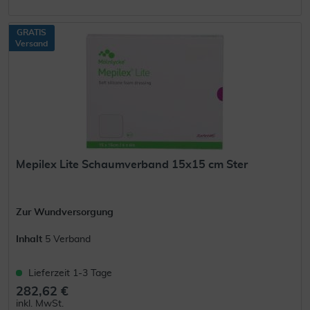
GRATIS
Versand
Mepilex Lite Schaumverband 15x15 cm Ster
Zur Wundversorgung
Inhalt
5 Verband
Lieferzeit 1-3 Tage
282,62 €
inkl. MwSt.