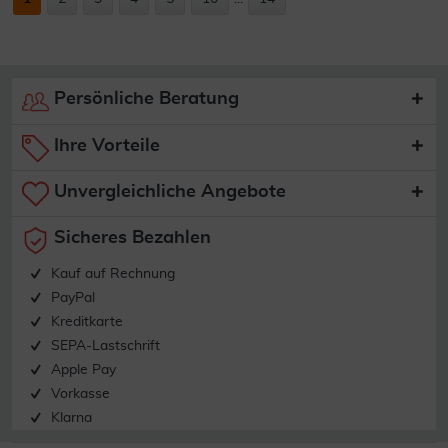
Persönliche Beratung
Ihre Vorteile
Unvergleichliche Angebote
Sicheres Bezahlen
Kauf auf Rechnung
PayPal
Kreditkarte
SEPA-Lastschrift
Apple Pay
Vorkasse
Klarna