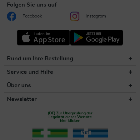
Folgen Sie uns auf
Facebook
Instagram
Rund um Ihre Bestellung
Service und Hilfe
Über uns
Newsletter
(DE) Zur Überprüfung der
Legalität dieser Website
hier klicken