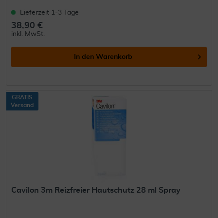
Lieferzeit 1-3 Tage
38,90 €
inkl. MwSt.
In den
Warenkorb
GRATIS
Versand
Cavilon 3m Reizfreier Hautschutz 28 ml Spray