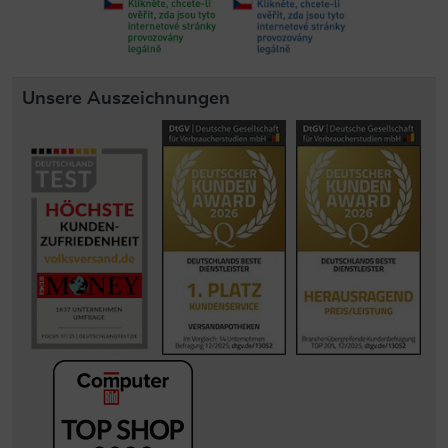
Unsere Auszeichnungen