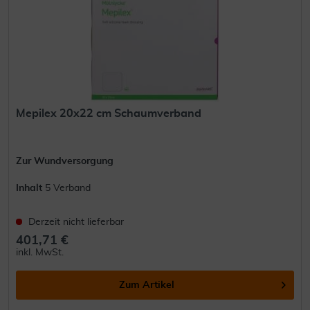
Mepilex 20x22 cm Schaumverband
Zur Wundversorgung
Inhalt
5 Verband
Derzeit nicht lieferbar
401,71 €
inkl. MwSt.
Zum Artikel