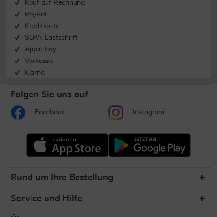
Kauf auf Rechnung
PayPal
Kreditkarte
SEPA-Lastschrift
Apple Pay
Vorkasse
Klarna
Folgen Sie uns auf
Facebook
Instagram
Rund um Ihre Bestellung
Service und Hilfe