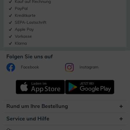
Kauf auf Rechnung
PayPal
Kreditkarte
SEPA-Lastschrift
Apple Pay
Vorkasse
Klarna
Folgen Sie uns auf
Facebook
Instagram
Rund um Ihre Bestellung
Service und Hilfe