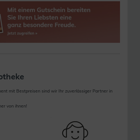
otheke
 mit Bestpreisen sind wir Ihr zuverlässiger Partner in
ner von ihnen!