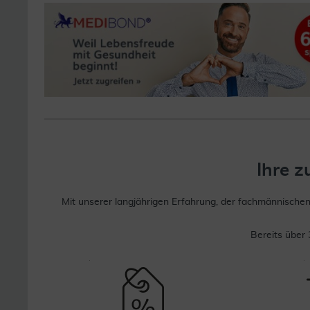
Ihre 
Mit unserer langjährigen Erfahrung, der fachmännische
Bereits über 