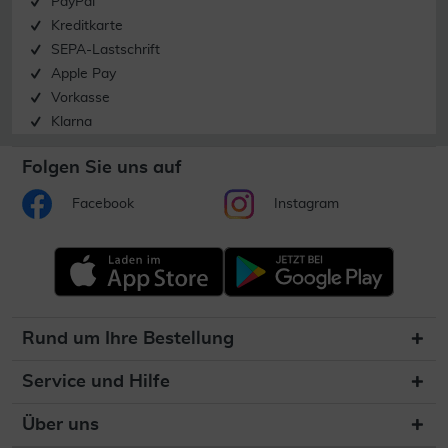
PayPal
Kreditkarte
SEPA-Lastschrift
Apple Pay
Vorkasse
Klarna
Folgen Sie uns auf
Facebook
Instagram
Rund um Ihre Bestellung
Service und Hilfe
Über uns