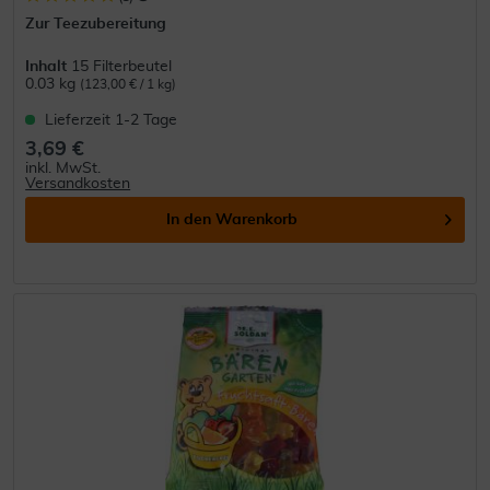
Zur Teezubereitung
Inhalt
15 Filterbeutel
0.03 kg
(123,00 € / 1 kg)
Lieferzeit 1-2 Tage
3,69 €
inkl. MwSt.
Versandkosten
In den
Warenkorb