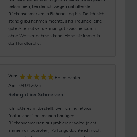
bekommen, bei der ich wegen anhaltender
Rückenschmerzen in Behandlung bin. Da ich nicht
ständig Ibu nehmen möchte, sind Traumeel eine
gute Alternative, die man gut zwischendurch
ohne Wasser nehmen kann. Habe sie immer in
der Handtasche.
Von:
Baumtochter
Am:
04.04.2025
Sehr gut bei Schmerzen
Ich hatte es mitbestellt, weil ich mal etwas
"natürliches" bei meinen häufigen
Rückenschmerzen ausprobieren wollte (nicht
immer nur Ibuprofen). Anfangs dachte ich noch: