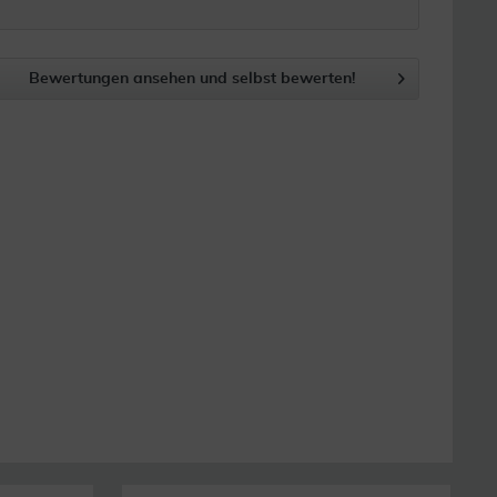
Bewertungen ansehen und selbst bewerten!