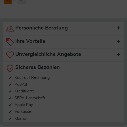
Persönliche Beratung
Ihre Vorteile
Unvergleichliche Angebote
Sicheres Bezahlen
Kauf auf Rechnung
PayPal
Kreditkarte
SEPA-Lastschrift
Apple Pay
Vorkasse
Klarna