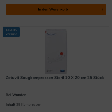
In den
Warenkorb
GRATIS
Versand
Zetuvit Saugkompressen Steril 10 X 20 cm 25 Stück
Bei Wunden
Inhalt
25 Kompressen