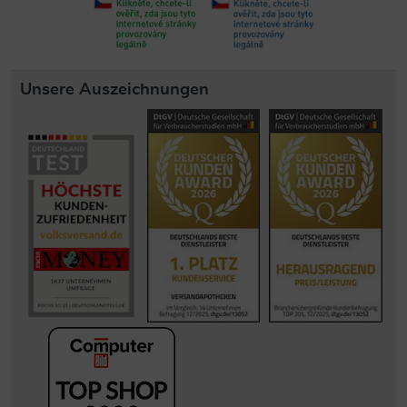
Unsere Auszeichnungen