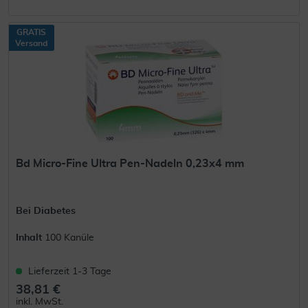
GRATIS
Versand
Bd Micro-Fine Ultra Pen-Nadeln 0,23x4 mm
Bei Diabetes
Inhalt
100 Kanüle
Lieferzeit 1-3 Tage
38,81 €
inkl. MwSt.