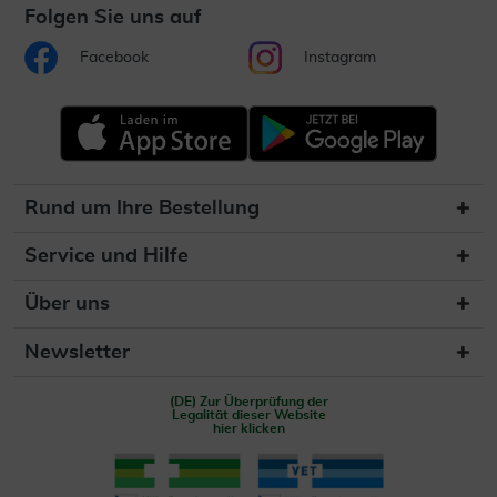
Folgen Sie uns auf
Facebook
Instagram
Rund um Ihre Bestellung
Service und Hilfe
Über uns
Newsletter
(DE) Zur Überprüfung der
Legalität dieser Website
hier klicken