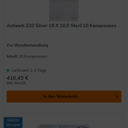
Actisorb 220 Silver 19 X 10,5 Steril 10 Kompressen
Zur Wundbehandlung
Inhalt
10 Kompressen
Lieferzeit 1-3 Tage
416,45 €
inkl. MwSt.
In den
Warenkorb
GRATIS
Versand