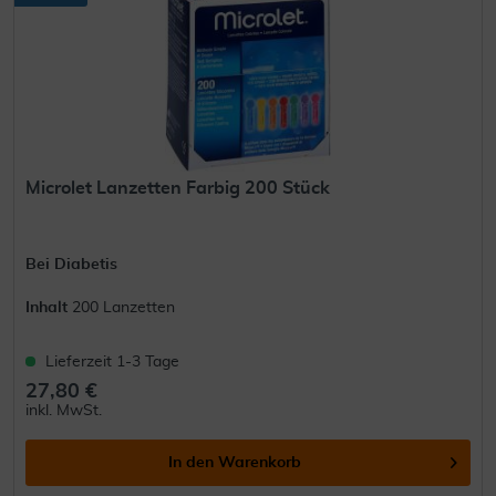
Microlet Lanzetten Farbig 200 Stück
Bei Diabetis
Inhalt
200 Lanzetten
Lieferzeit 1-3 Tage
27,80 €
inkl. MwSt.
In den
Warenkorb