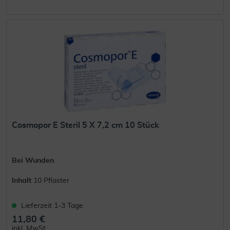
Cosmopor E Steril 5 X 7,2 cm 10 Stück
Bei Wunden
Inhalt
10 Pflaster
Lieferzeit 1-3 Tage
11,80 €
inkl. MwSt.