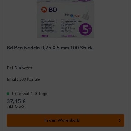
Bd Pen Nadeln 0,25 X 5 mm 100 Stück
Bei Diabetes
Inhalt
100 Kanüle
Lieferzeit 1-3 Tage
37,15 €
inkl. MwSt.
In den
Warenkorb