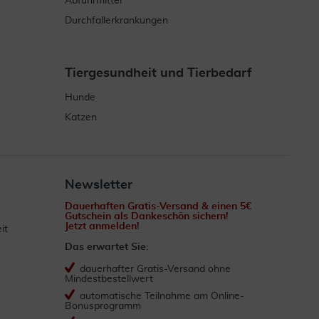
Abführmittel
Durchfallerkrankungen
Tiergesundheit und Tierbedarf
Hunde
Katzen
Newsletter
Dauerhaften Gratis-Versand & einen 5€
Gutschein als Dankeschön sichern!
Jetzt anmelden!
it
Das erwartet Sie:
dauerhafter Gratis-Versand ohne
Mindestbestellwert
automatische Teilnahme am Online-
Bonusprogramm