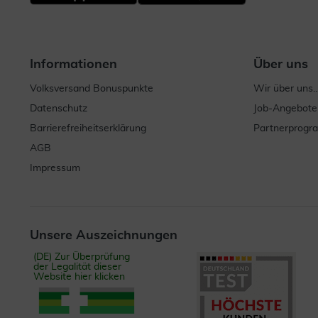
Informationen
Über uns
Volksversand Bonuspunkte
Wir über uns..
Datenschutz
Job-Angebote
Barrierefreiheitserklärung
Partnerprog
AGB
Impressum
Unsere Auszeichnungen
(DE) Zur Überprüfung
der Legalität dieser
Website hier klicken