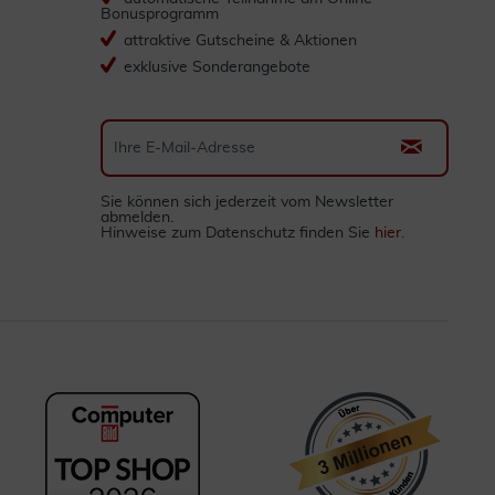
Bonusprogramm
attraktive Gutscheine & Aktionen
exklusive Sonderangebote
Sie können sich jederzeit vom Newsletter
abmelden.
Hinweise zum Datenschutz finden Sie
hier
.