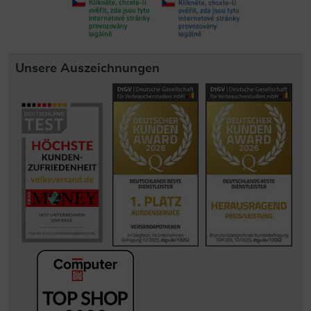
Unsere Auszeichnungen