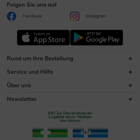
Folgen Sie uns auf
Facebook
Instagram
Rund um Ihre Bestellung
Service und Hilfe
Über uns
Newsletter
(DE) Zur Überprüfung der
Legalität dieser Website
hier klicken