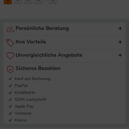
Persönliche Beratung
Ihre Vorteile
Unvergleichliche Angebote
Sicheres Bezahlen
Kauf auf Rechnung
PayPal
Kreditkarte
SEPA-Lastschrift
Apple Pay
Vorkasse
Klarna