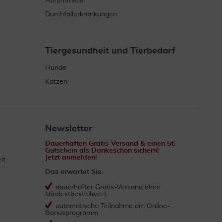
Abführmittel
Durchfallerkrankungen
Tiergesundheit und Tierbedarf
Hunde
Katzen
Newsletter
Dauerhaften Gratis-Versand & einen 5€
Gutschein als Dankeschön sichern!
Jetzt anmelden!
it
Das erwartet Sie:
dauerhafter Gratis-Versand ohne
Mindestbestellwert
automatische Teilnahme am Online-
Bonusprogramm