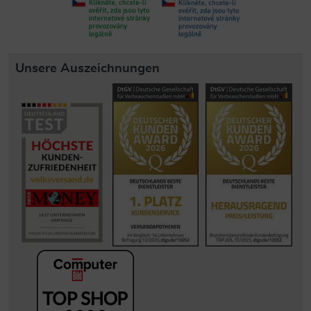
Unsere Auszeichnungen