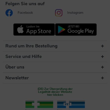
Folgen Sie uns auf
Facebook
Instagram
Rund um Ihre Bestellung
Service und Hilfe
Über uns
Newsletter
(DE) Zur Überprüfung der
Legalität dieser Website
hier klicken