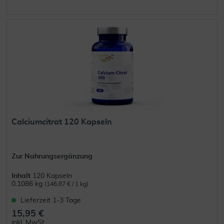
Calciumcitrat 120 Kapseln
Zur Nahrungsergänzung
Inhalt
120 Kapseln
0.1086 kg
(146,87 € / 1 kg)
Lieferzeit 1-3 Tage
15,95 €
inkl. MwSt.