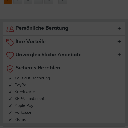
Persönliche Beratung
Ihre Vorteile
Unvergleichliche Angebote
Sicheres Bezahlen
Kauf auf Rechnung
PayPal
Kreditkarte
SEPA-Lastschrift
Apple Pay
Vorkasse
Klarna