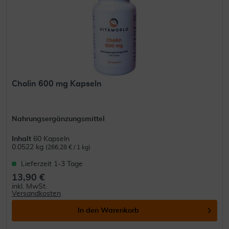
Cholin 600 mg Kapseln
Nahrungsergänzungsmittel
Inhalt
60 Kapseln
0.0522 kg
(266,28 € / 1 kg)
Lieferzeit 1-3 Tage
13,90 €
inkl. MwSt.
Versandkosten
In den
Warenkorb