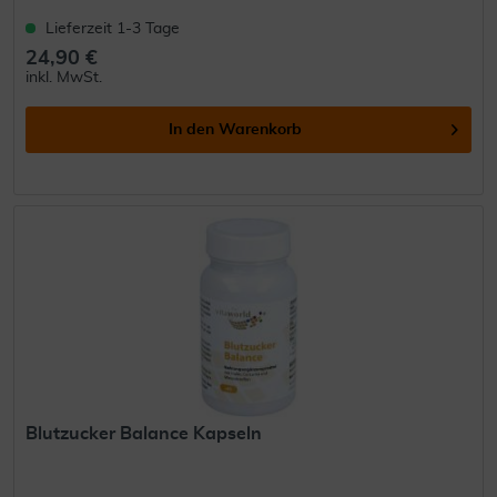
Lieferzeit 1-3 Tage
24,90 €
inkl. MwSt.
In den
Warenkorb
Blutzucker Balance Kapseln