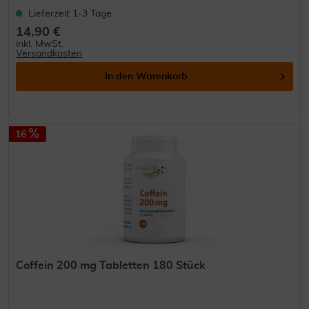
Lieferzeit 1-3 Tage
14,90 €
inkl. MwSt.
Versandkosten
In den
Warenkorb
16
Coffein 200 mg Tabletten 180 Stück