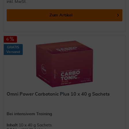
inkl. MwSt.
Zum Artikel
6
GRATIS
Versand
Omni Power Carbotonic Plus 10 x 40 g Sachets
Bei intensivem Training
Inhalt
10 x 40 g Sachets