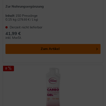
Zur Nahrungsergänzung
Inhalt
150 Presslinge
0.15 kg
(279,93 € / 1 kg)
Derzeit nicht lieferbar
41,99 €
inkl. MwSt.
Zum Artikel
8