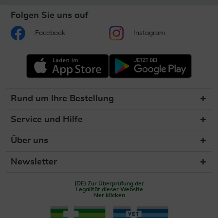
Folgen Sie uns auf
Facebook
Instagram
Rund um Ihre Bestellung
Service und Hilfe
Über uns
Newsletter
(DE) Zur Überprüfung der
Legalität dieser Website
hier klicken