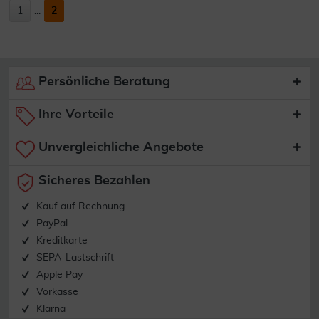
1
...
2
Persönliche Beratung
Ihre Vorteile
Unvergleichliche Angebote
Sicheres Bezahlen
Kauf auf Rechnung
PayPal
Kreditkarte
SEPA-Lastschrift
Apple Pay
Vorkasse
Klarna