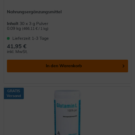
Nahrungsergänzungsmittel
Inhalt
30 x 3 g Pulver
0.09 kg
(466,11 € / 1 kg)
Lieferzeit 1-3 Tage
41,95 €
inkl. MwSt.
In den
Warenkorb
GRATIS
Versand