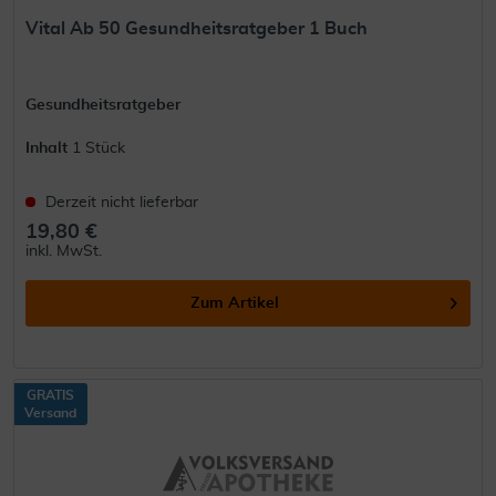
Vital Ab 50 Gesundheitsratgeber 1 Buch
Gesundheitsratgeber
Inhalt
1 Stück
Derzeit nicht lieferbar
19,80 €
inkl. MwSt.
Zum Artikel
GRATIS
Versand