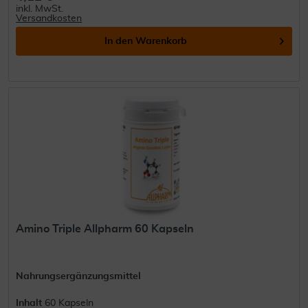
inkl. MwSt.
Versandkosten
In den
Warenkorb
Amino Triple Allpharm 60 Kapseln
Nahrungsergänzungsmittel
Inhalt
60 Kapseln