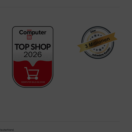
 Deutschland.