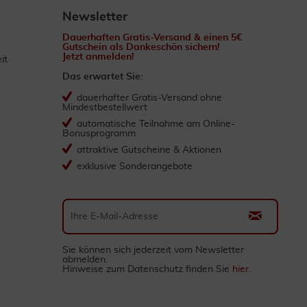
Newsletter
Dauerhaften Gratis-Versand & einen 5€
Gutschein als Dankeschön sichern!
Jetzt anmelden!
it
Das erwartet Sie:
dauerhafter Gratis-Versand ohne
Mindestbestellwert
automatische Teilnahme am Online-
Bonusprogramm
attraktive Gutscheine & Aktionen
exklusive Sonderangebote
Sie können sich jederzeit vom Newsletter
abmelden.
Hinweise zum Datenschutz finden Sie
hier
.