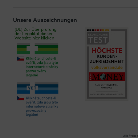
Unsere Auszeichnungen
(DE) Zur Überprüfung
der Legalität dieser
Website hier klicken
Alle Preise 