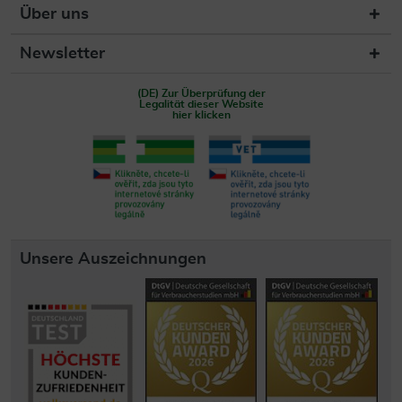
Über uns
Newsletter
(DE) Zur Überprüfung der
Legalität dieser Website
hier klicken
Unsere Auszeichnungen