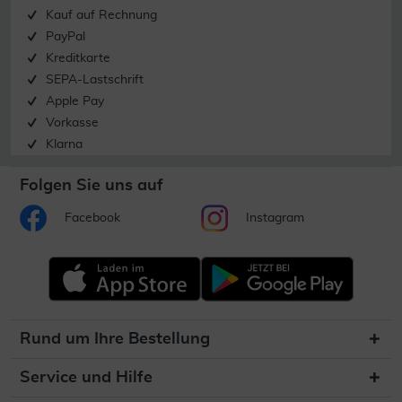
Kauf auf Rechnung
PayPal
Kreditkarte
SEPA-Lastschrift
Apple Pay
Vorkasse
Klarna
Folgen Sie uns auf
Facebook
Instagram
Rund um Ihre Bestellung
Service und Hilfe