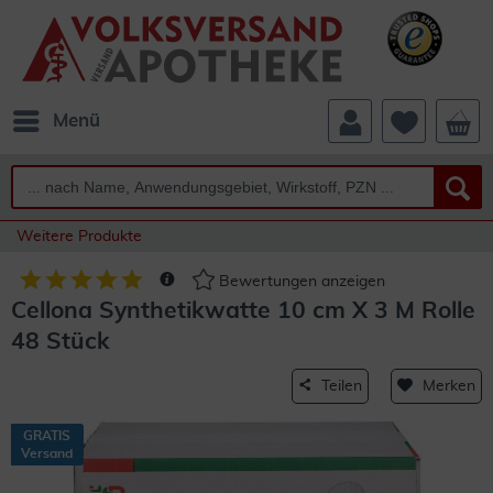
Menü
Weitere Produkte
Bewertungen anzeigen
Cellona Synthetikwatte 10 cm X 3 M Rolle
48 Stück
Teilen
Merken
GRATIS
Versand