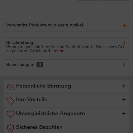
Verwandte Produkte zu diesem Artikel
Beschreibung
Produkteigenschaften: Cellona Synthetikwatte Die clevere Art
zu polstern: Weich und...
mehr
Bewertungen
0
Persönliche Beratung
Ihre Vorteile
Unvergleichliche Angebote
Sicheres Bezahlen