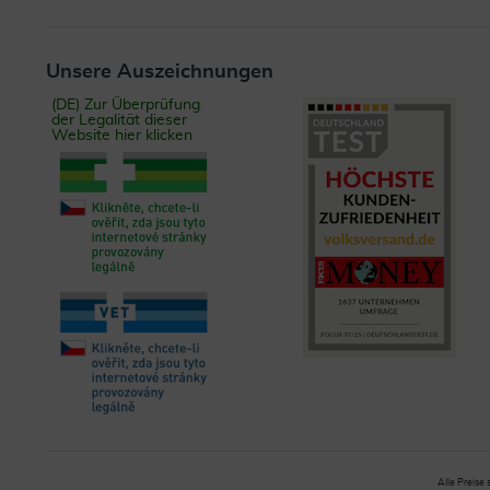
Unsere Auszeichnungen
(DE) Zur Überprüfung
der Legalität dieser
Website hier klicken
Alle Preise 