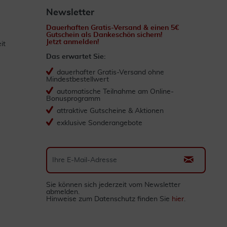
Newsletter
Dauerhaften Gratis-Versand & einen 5€
Gutschein als Dankeschön sichern!
Jetzt anmelden!
it
Das erwartet Sie:
dauerhafter Gratis-Versand ohne
Mindestbestellwert
automatische Teilnahme am Online-
Bonusprogramm
attraktive Gutscheine & Aktionen
exklusive Sonderangebote
Sie können sich jederzeit vom Newsletter
abmelden.
Hinweise zum Datenschutz finden Sie
hier
.