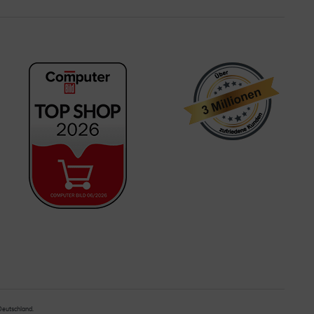
 Deutschland.