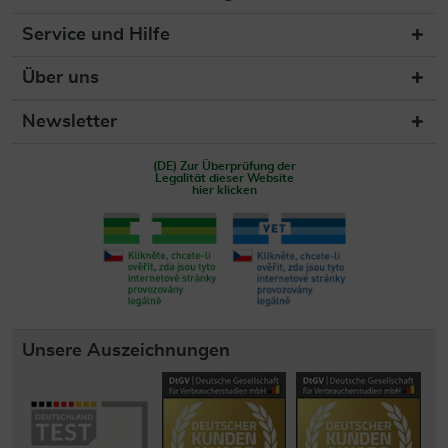
Service und Hilfe
Über uns
Newsletter
(DE) Zur Überprüfung der
Legalität dieser Website
hier klicken
Unsere Auszeichnungen