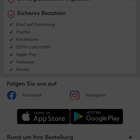
Sicheres Bezahlen
Kauf auf Rechnung
PayPal
Kreditkarte
SEPA-Lastschrift
Apple Pay
Vorkasse
Klarna
Folgen Sie uns auf
Facebook
Instagram
Rund um Ihre Bestellung