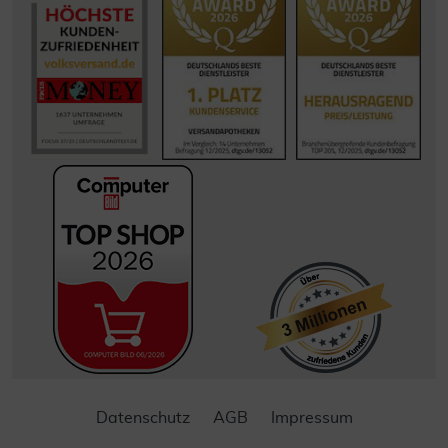
Datenschutz
AGB
Impressum