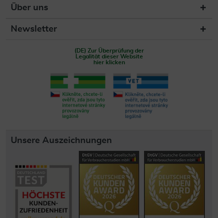
Über uns
Newsletter
(DE) Zur Überprüfung der
Legalität dieser Website
hier klicken
Unsere Auszeichnungen