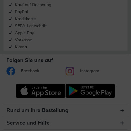
Kauf auf Rechnung
PayPal
Kreditkarte
SEPA-Lastschrift
Apple Pay
Vorkasse
Klarna
Folgen Sie uns auf
Facebook
Instagram
Rund um Ihre Bestellung
Service und Hilfe