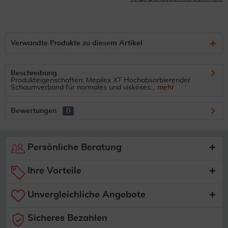
Verwandte Produkte zu diesem Artikel
Beschreibung
Produkteigenschaften: Mepilex XT Hochabsorbierender
Schaumverband für normales und visköses...
mehr
Bewertungen
0
Persönliche Beratung
Ihre Vorteile
Unvergleichliche Angebote
Sicheres Bezahlen