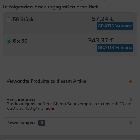
In folgenden Packungsgrößen erhältlich
57,24 €
50 Stück
GRATIS Versand
343,37 €
6 x 50
GRATIS Versand
Verwandte Produkte zu diesem Artikel
Beschreibung
Produkteigenschaften: Abena Saugkompressen unsteril 20 cm
x 20 cm, 400 g/m...
mehr
Bewertungen
0