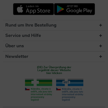
Rund um Ihre Bestellung
Service und Hilfe
Über uns
Newsletter
(DE) Zur Überprüfung der
Legalität dieser Website
hier klicken