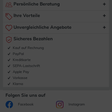
Persönliche Beratung
Ihre Vorteile
Unvergleichliche Angebote
Sicheres Bezahlen
Kauf auf Rechnung
PayPal
Kreditkarte
SEPA-Lastschrift
Apple Pay
Vorkasse
Klarna
Folgen Sie uns auf
Facebook
Instagram