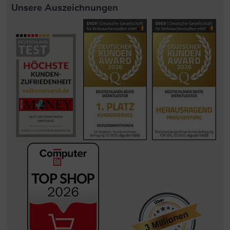
Unsere Auszeichnungen