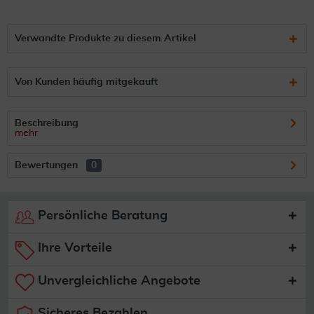
Verwandte Produkte zu diesem Artikel
Von Kunden häufig mitgekauft
Beschreibung
mehr
Bewertungen
0
Persönliche Beratung
Ihre Vorteile
Unvergleichliche Angebote
Sicheres Bezahlen