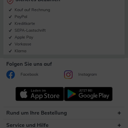
Kauf auf Rechnung
PayPal
Kreditkarte
SEPA-Lastschrift
Apple Pay
Vorkasse
Klarna
Folgen Sie uns auf
Facebook
Instagram
Rund um Ihre Bestellung
Service und Hilfe