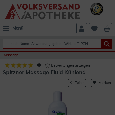
Menü
Massage
Bewertungen anzeigen
Spitzner Massage Fluid Kühlend
Teilen
Merken