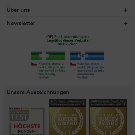
Über uns
Newsletter
(DE) Zur Überprüfung der
Legalität dieser Website
hier klicken
Unsere Auszeichnungen