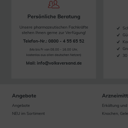
Persönliche Beratung
Unsere pharmazeutischen Fachkräfte
Sc
stehen Ihnen gerne zur Verfügung!
Gü
Telefon-Nr.: 0800 - 4 55 65 52
Ko
Gr
(Mo bis Fr von 08.00 - 16.00 Uhr,
kostenlos aus allen deutschen Netzen)
30
Mail:
info@volksversand.de
Angebote
Arzneimitt
Angebote
Erkältung und
NEU im Sortiment
Knochen, Gel