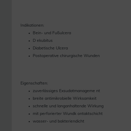
Indikationen:
Bein- und Fußulcera
D ekubitus
Diabetische Ulcera
Postoperative chirurgische Wunden
Eigenschaften:
zuverlässiges Exsudatmanageme nt
breite antimikrobielle Wirksamkeit
schnelle und langanhaltende Wirkung
mit perforierter Wundk ontaktschicht
wasser- und bakteriendicht