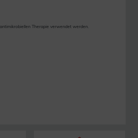
antimikrobiellen Therapie verwendet werden.