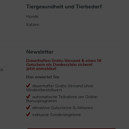
Tiergesundheit und Tierbedarf
Hunde
Katzen
Newsletter
Dauerhaften Gratis-Versand & einen 5€
Gutschein als Dankeschön sichern!
Jetzt anmelden!
it
Das erwartet Sie:
dauerhafter Gratis-Versand ohne
Mindestbestellwert
automatische Teilnahme am Online-
Bonusprogramm
attraktive Gutscheine & Aktionen
exklusive Sonderangebote