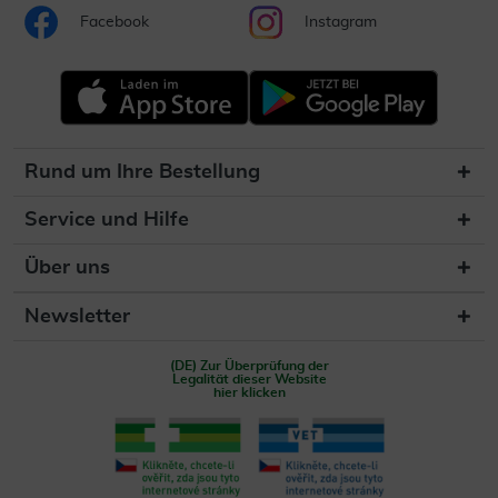
Facebook
Instagram
Rund um Ihre Bestellung
Service und Hilfe
Über uns
Newsletter
(DE) Zur Überprüfung der
Legalität dieser Website
hier klicken