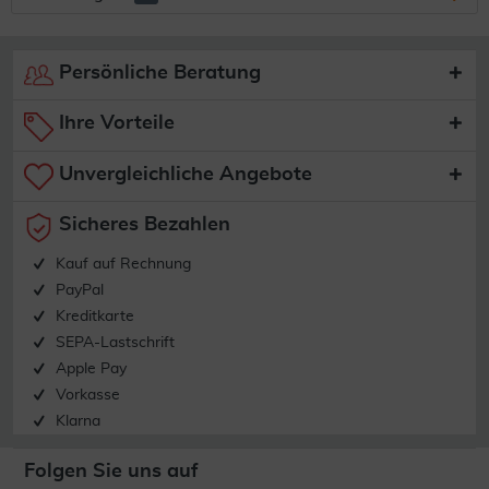
Persönliche Beratung
Ihre Vorteile
Unvergleichliche Angebote
Sicheres Bezahlen
Kauf auf Rechnung
PayPal
Kreditkarte
SEPA-Lastschrift
Apple Pay
Vorkasse
Klarna
Folgen Sie uns auf