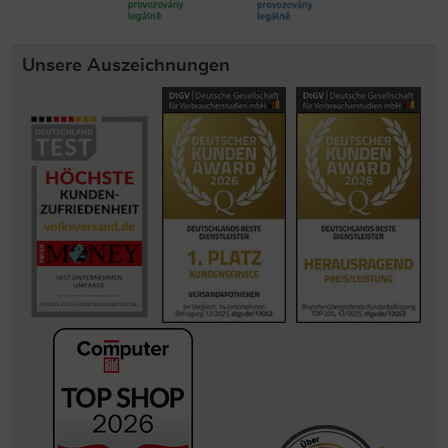
Unsere Auszeichnungen