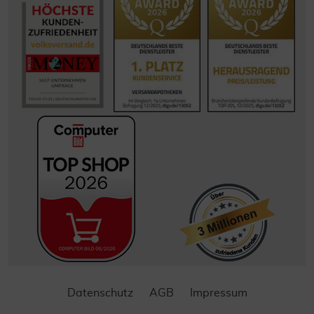
Datenschutz
AGB
Impressum