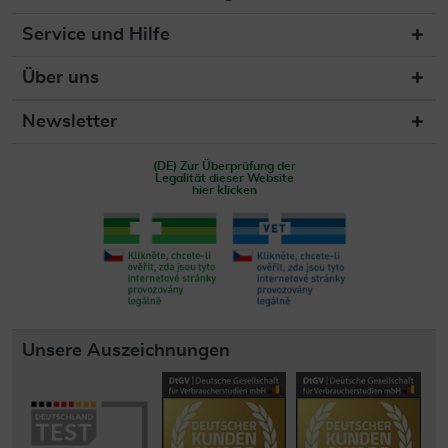
Service und Hilfe
Über uns
Newsletter
(DE) Zur Überprüfung der
Legalität dieser Website
hier klicken
Unsere Auszeichnungen