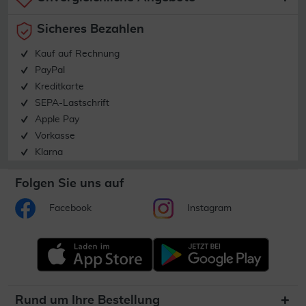
Sicheres Bezahlen
Kauf auf Rechnung
PayPal
Kreditkarte
SEPA-Lastschrift
Apple Pay
Vorkasse
Klarna
Folgen Sie uns auf
Facebook
Instagram
Rund um Ihre Bestellung