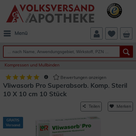
Menü
Kompressen und Mullbinden
Bewertungen anzeigen
Vliwasorb Pro Superabsorb. Komp. Steril
10 X 10 cm 10 Stück
Teilen
Merken
GRATIS
Versand