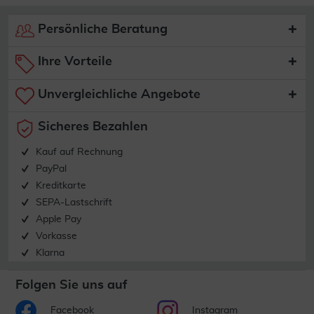
Persönliche Beratung
Ihre Vorteile
Unvergleichliche Angebote
Sicheres Bezahlen
Kauf auf Rechnung
PayPal
Kreditkarte
SEPA-Lastschrift
Apple Pay
Vorkasse
Klarna
Folgen Sie uns auf
Facebook
Instagram