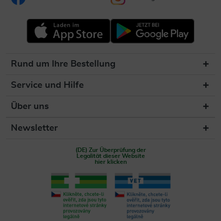
Rund um Ihre Bestellung
Service und Hilfe
Über uns
Newsletter
(DE) Zur Überprüfung der
Legalität dieser Website
hier klicken