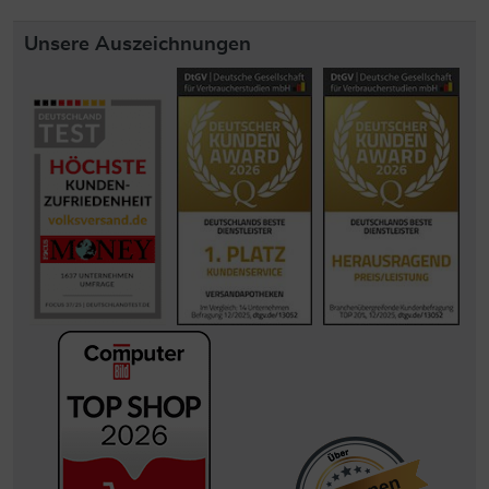
Unsere Auszeichnungen