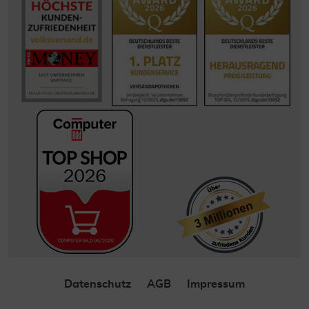
Datenschutz
AGB
Impressum