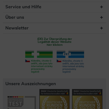
Service und Hilfe
Über uns
Newsletter
(DE) Zur Überprüfung der
Legalität dieser Website
hier klicken
Unsere Auszeichnungen