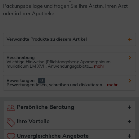
Packungsbeilage und fragen Sie Ihre Ärztin, Ihren Arzt
oder in Ihrer Apotheke.
Verwandte Produkte zu diesem Artikel
Beschreibung
Wichtige Hinweise (Pflichtangaben): Apomorphinum
muriaticum LM XVI . Anwendungsgebiete:...
mehr
Bewertungen
0
Bewertungen lesen, schreiben und diskutieren...
mehr
Persönliche Beratung
Ihre Vorteile
Unvergleichliche Angebote