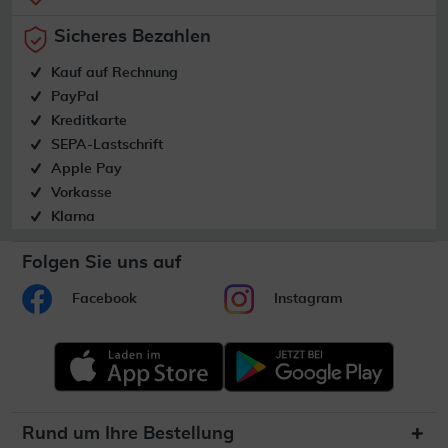
Sicheres Bezahlen
Kauf auf Rechnung
PayPal
Kreditkarte
SEPA-Lastschrift
Apple Pay
Vorkasse
Klarna
Folgen Sie uns auf
Facebook
Instagram
Rund um Ihre Bestellung