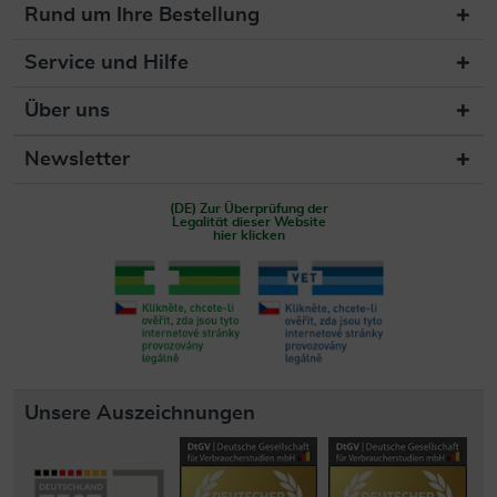
Rund um Ihre Bestellung
Service und Hilfe
Über uns
Newsletter
(DE) Zur Überprüfung der
Legalität dieser Website
hier klicken
Unsere Auszeichnungen