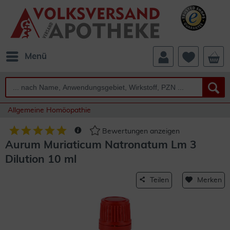
Menü
Allgemeine Homöopathie
Bewertungen anzeigen
Aurum Muriaticum Natronatum Lm 3
Dilution 10 ml
Teilen
Merken