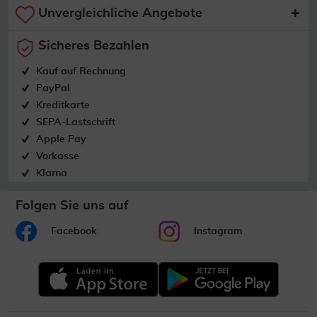
Unvergleichliche Angebote
Sicheres Bezahlen
Kauf auf Rechnung
PayPal
Kreditkarte
SEPA-Lastschrift
Apple Pay
Vorkasse
Klarna
Folgen Sie uns auf
Facebook
Instagram