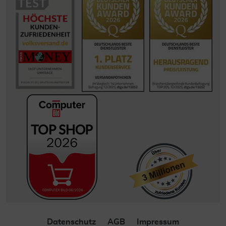
Datenschutz
AGB
Impressum