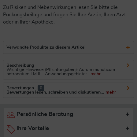
Zu Risiken und Nebenwirkungen lesen Sie bitte die
Packungsbeilage und fragen Sie Ihre Ärztin, Ihren Arzt
oder in Ihrer Apotheke.
Verwandte Produkte zu diesem Artikel
Beschreibung
Wichtige Hinweise (Pflichtangaben): Aurum muriaticum
natronatum LM III . Anwendungsgebiete:...
mehr
Bewertungen
0
Bewertungen lesen, schreiben und diskutieren...
mehr
Persönliche Beratung
Ihre Vorteile