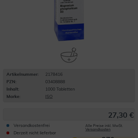
Artikelnummer:
2178416
PZN:
03408888
Inhalt:
1000 Tabletten
Marke:
ISO
27,30 €
Versandkostenfrei
Alle Preise inkl. MwSt.
Versandkosten
Derzeit nicht lieferbar