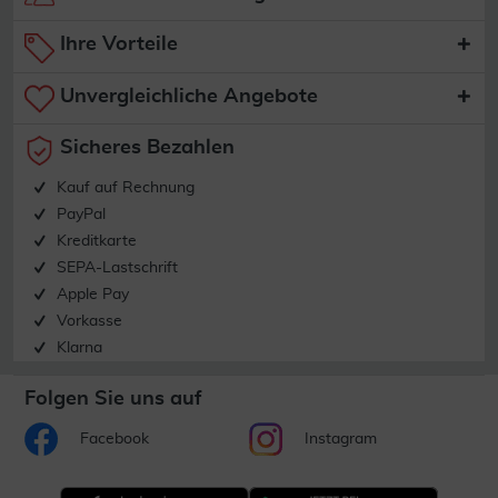
Ihre Vorteile
Unvergleichliche Angebote
Sicheres Bezahlen
Kauf auf Rechnung
PayPal
Kreditkarte
SEPA-Lastschrift
Apple Pay
Vorkasse
Klarna
Folgen Sie uns auf
Facebook
Instagram