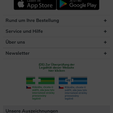
Rund um Ihre Bestellung
Service und Hilfe
Über uns
Newsletter
(DE) Zur Überprüfung der
Legalität dieser Website
hier klicken
Unsere Auszeichnungen