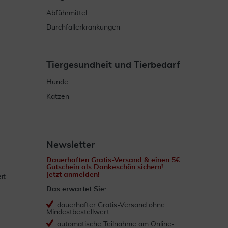
Abführmittel
Durchfallerkrankungen
Tiergesundheit und Tierbedarf
Hunde
Katzen
Newsletter
Dauerhaften Gratis-Versand & einen 5€
Gutschein als Dankeschön sichern!
Jetzt anmelden!
it
Das erwartet Sie:
dauerhafter Gratis-Versand ohne
Mindestbestellwert
automatische Teilnahme am Online-