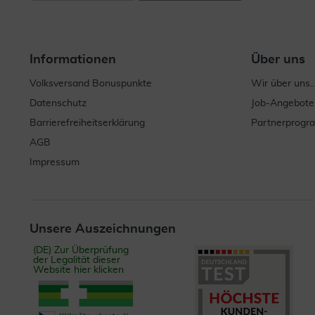
Informationen
Über uns
Volksversand Bonuspunkte
Wir über uns..
Datenschutz
Job-Angebote
Barrierefreiheitserklärung
Partnerprog
AGB
Impressum
Unsere Auszeichnungen
(DE) Zur Überprüfung
der Legalität dieser
Website hier klicken