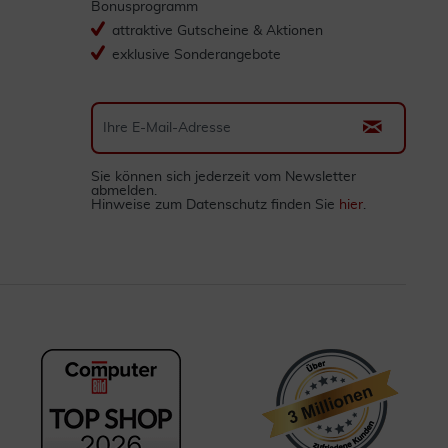
Bonusprogramm
attraktive Gutscheine & Aktionen
exklusive Sonderangebote
Sie können sich jederzeit vom Newsletter
abmelden.
Hinweise zum Datenschutz finden Sie
hier
.