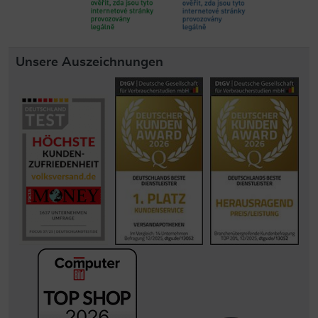
Unsere Auszeichnungen