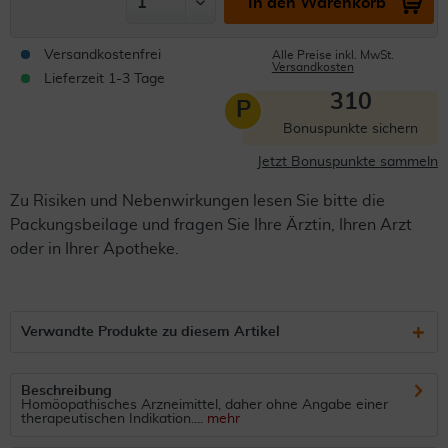
In den Warenkorb
Versandkostenfrei
Alle Preise inkl. MwSt.
Versandkosten
Lieferzeit 1-3 Tage
310
P
Bonuspunkte sichern
Jetzt Bonuspunkte sammeln
Zu Risiken und Nebenwirkungen lesen Sie bitte die
Packungsbeilage und fragen Sie Ihre Ärztin, Ihren Arzt
oder in Ihrer Apotheke.
Verwandte Produkte zu diesem Artikel
Beschreibung
Homöopathisches Arzneimittel, daher ohne Angabe einer
therapeutischen Indikation....
mehr