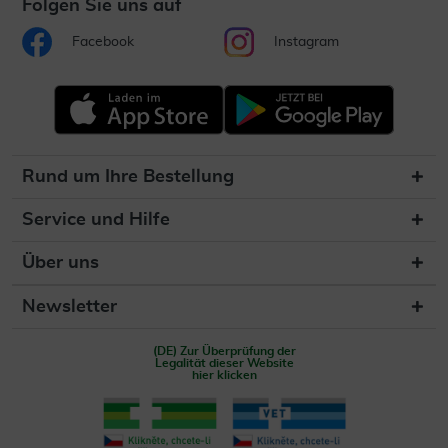
Folgen Sie uns auf
Facebook
Instagram
Rund um Ihre Bestellung
Service und Hilfe
Über uns
Newsletter
(DE) Zur Überprüfung der
Legalität dieser Website
hier klicken