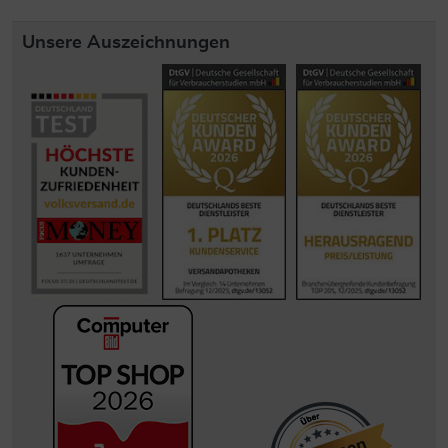
Unsere Auszeichnungen