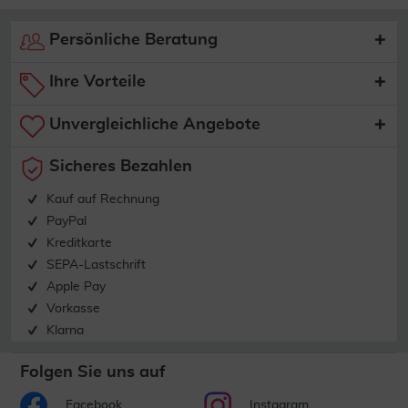
Persönliche Beratung
Ihre Vorteile
Unvergleichliche Angebote
Sicheres Bezahlen
Kauf auf Rechnung
PayPal
Kreditkarte
SEPA-Lastschrift
Apple Pay
Vorkasse
Klarna
Folgen Sie uns auf
Facebook
Instagram