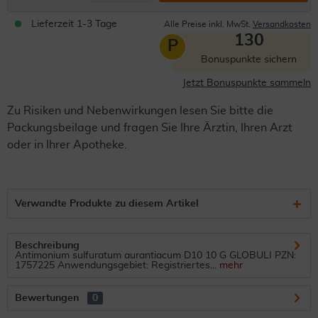
Lieferzeit 1-3 Tage
Alle Preise inkl. MwSt.
Versandkosten
130
P
Bonuspunkte sichern
Jetzt Bonuspunkte sammeln
Zu Risiken und Nebenwirkungen lesen Sie bitte die
Packungsbeilage und fragen Sie Ihre Ärztin, Ihren Arzt
oder in Ihrer Apotheke.
Verwandte Produkte zu diesem Artikel
Beschreibung
Antimonium sulfuratum aurantiacum D10 10 G GLOBULI PZN:
1757225 Anwendungsgebiet: Registriertes...
mehr
Bewertungen
0