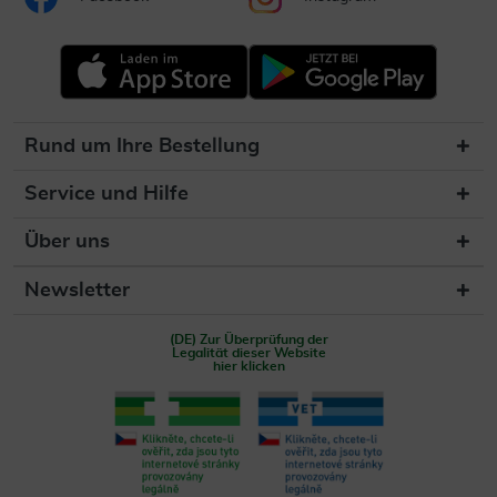
Rund um Ihre Bestellung
Service und Hilfe
Über uns
Newsletter
(DE) Zur Überprüfung der
Legalität dieser Website
hier klicken