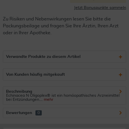
Jetzt Bonuspunkte sammeln
Zu Risiken und Nebenwirkungen lesen Sie bitte die
Packungsbeilage und fragen Sie Ihre Ärztin, Ihren Arzt
oder in Ihrer Apotheke.
Verwandte Produkte zu diesem Artikel
Von Kunden häufig mitgekauft
Beschreibung
Echinacea N Oligoplex® ist ein homöopathisches Arzneimittel
bei Entzündungen....
mehr
Bewertungen
0