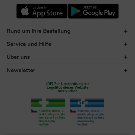
Rund um Ihre Bestellung
Service und Hilfe
Über uns
Newsletter
(DE) Zur Überprüfung der
Legalität dieser Website
hier klicken