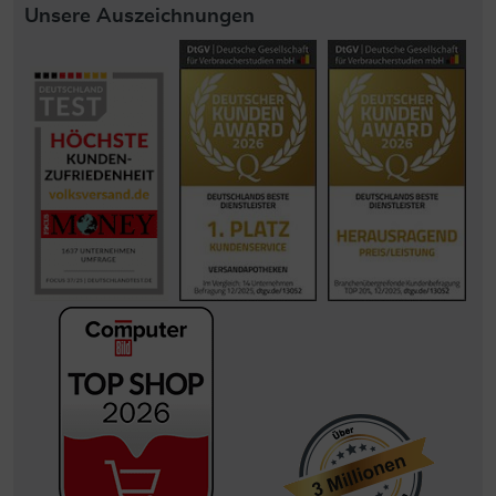
Unsere Auszeichnungen