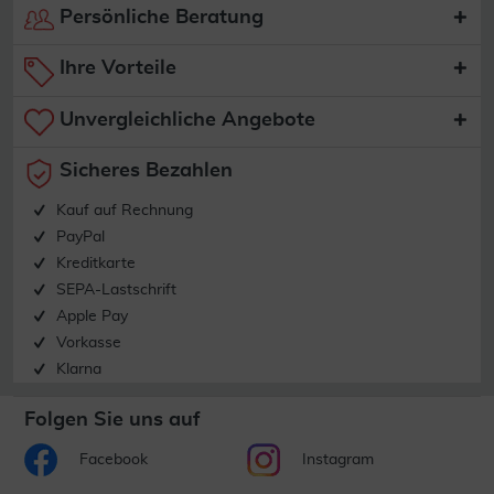
Persönliche Beratung
Ihre Vorteile
Unvergleichliche Angebote
Sicheres Bezahlen
Kauf auf Rechnung
PayPal
Kreditkarte
SEPA-Lastschrift
Apple Pay
Vorkasse
Klarna
Folgen Sie uns auf
Facebook
Instagram