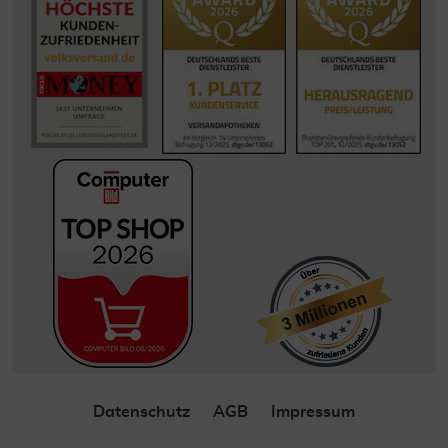
Datenschutz
AGB
Impressum