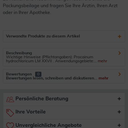
Packungsbeilage und fragen Sie Ihre Ärztin, Ihren Arzt
oder in Ihrer Apotheke.
Verwandte Produkte zu diesem Artikel
Beschreibung
Wichtige Hinweise (Pflichtangaben): Procainum
hydrochloricum LM XXVII . Anwendungsgebiete:...
mehr
Bewertungen
0
Bewertungen lesen, schreiben und diskutieren...
mehr
Persönliche Beratung
Ihre Vorteile
Unvergleichliche Angebote