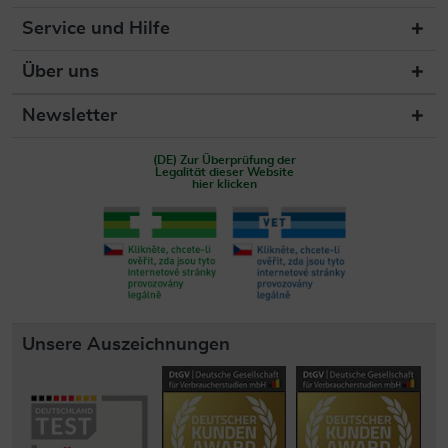
Service und Hilfe
Über uns
Newsletter
(DE) Zur Überprüfung der
Legalität dieser Website
hier klicken
Unsere Auszeichnungen