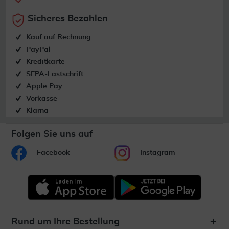
Sicheres Bezahlen
Kauf auf Rechnung
PayPal
Kreditkarte
SEPA-Lastschrift
Apple Pay
Vorkasse
Klarna
Folgen Sie uns auf
Facebook
Instagram
Rund um Ihre Bestellung