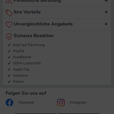
Persönliche Beratung
Ihre Vorteile
Unvergleichliche Angebote
Sicheres Bezahlen
Kauf auf Rechnung
PayPal
Kreditkarte
SEPA-Lastschrift
Apple Pay
Vorkasse
Klarna
Folgen Sie uns auf
Facebook
Instagram