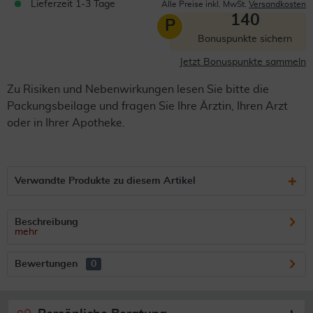
Lieferzeit 1-3 Tage
Alle Preise inkl. MwSt.
Versandkosten
140
P
Bonuspunkte sichern
Jetzt Bonuspunkte sammeln
Zu Risiken und Nebenwirkungen lesen Sie bitte die
Packungsbeilage und fragen Sie Ihre Ärztin, Ihren Arzt
oder in Ihrer Apotheke.
Verwandte Produkte zu diesem Artikel
Beschreibung
mehr
Bewertungen
0