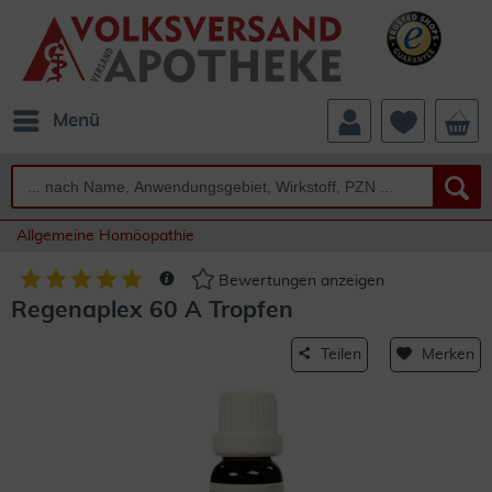
Menü
Allgemeine Homöopathie
Bewertungen anzeigen
Regenaplex 60 A Tropfen
Teilen
Merken