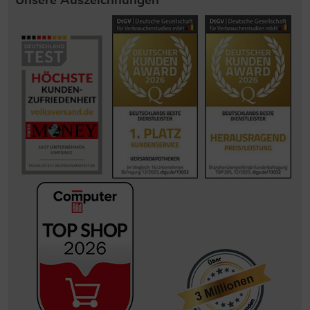
Unsere Auszeichnungen