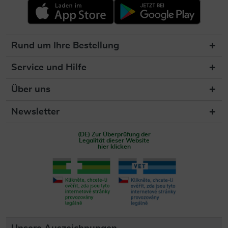
Rund um Ihre Bestellung
Service und Hilfe
Über uns
Newsletter
(DE) Zur Überprüfung der
Legalität dieser Website
hier klicken