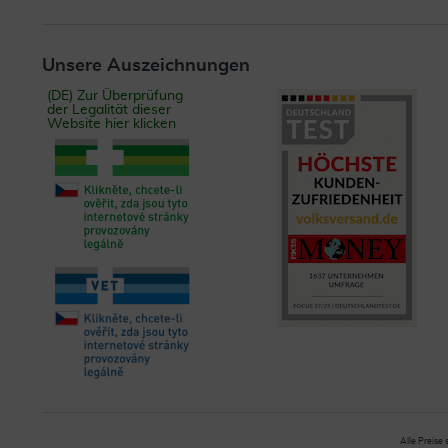
Unsere Auszeichnungen
(DE) Zur Überprüfung
der Legalität dieser
Website hier klicken
Alle Preise 