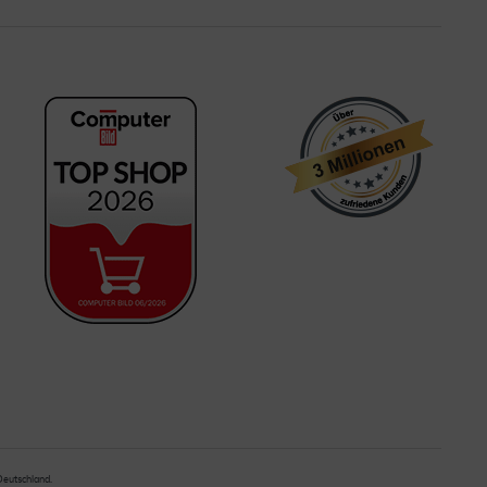
 Deutschland.