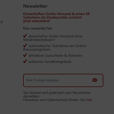
Newsletter
Dauerhaften Gratis-Versand & einen 5€
Gutschein als Dankeschön sichern!
Jetzt anmelden!
it
Das erwartet Sie:
dauerhafter Gratis-Versand ohne
Mindestbestellwert
automatische Teilnahme am Online-
Bonusprogramm
attraktive Gutscheine & Aktionen
exklusive Sonderangebote
Sie können sich jederzeit vom Newsletter
abmelden.
Hinweise zum Datenschutz finden Sie
hier
.