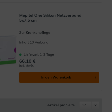
Mepitel One Silikon Netzverband
5x7,5 cm
Zur Krankenpflege
Inhalt
10 Verband
Lieferzeit 1-3 Tage
66,10 €
inkl. MwSt.
In den
Warenkorb
Artikel pro Seite: