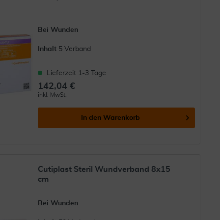
Bei Wunden
Inhalt
5 Verband
Lieferzeit 1-3 Tage
142,04 €
inkl. MwSt.
In den
Warenkorb
Cutiplast Steril Wundverband 8x15
cm
Bei Wunden