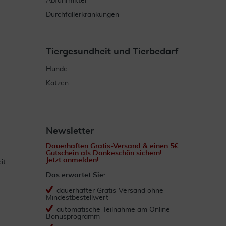
Abführmittel
Durchfallerkrankungen
Tiergesundheit und Tierbedarf
Hunde
Katzen
Newsletter
Dauerhaften Gratis-Versand & einen 5€
Gutschein als Dankeschön sichern!
Jetzt anmelden!
it
Das erwartet Sie:
dauerhafter Gratis-Versand ohne
Mindestbestellwert
automatische Teilnahme am Online-
Bonusprogramm