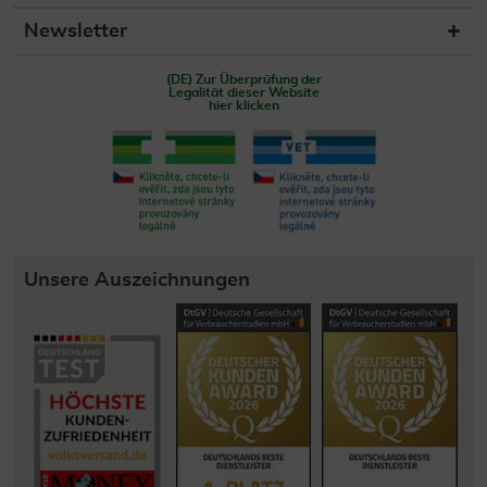
Newsletter
(DE) Zur Überprüfung der
Legalität dieser Website
hier klicken
Unsere Auszeichnungen