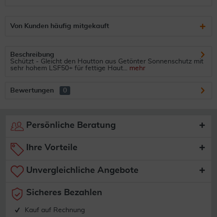
Von Kunden häufig mitgekauft
Beschreibung
Schützt - Gleicht den Hautton aus Getönter Sonnenschutz mit
sehr hohem LSF50+ für fettige Haut...
mehr
Bewertungen
0
Persönliche Beratung
Ihre Vorteile
Unvergleichliche Angebote
Sicheres Bezahlen
Kauf auf Rechnung