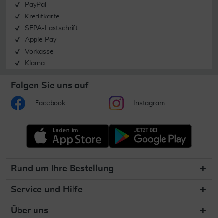
PayPal
Kreditkarte
SEPA-Lastschrift
Apple Pay
Vorkasse
Klarna
Folgen Sie uns auf
Facebook
Instagram
Rund um Ihre Bestellung
Service und Hilfe
Über uns