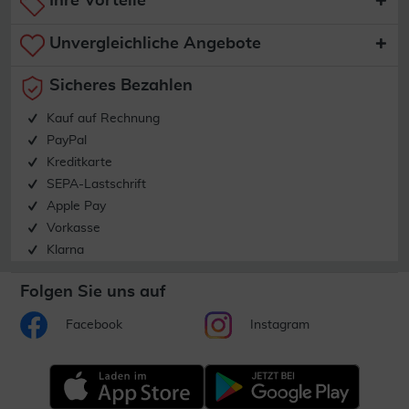
Ihre Vorteile
Unvergleichliche Angebote
Sicheres Bezahlen
Kauf auf Rechnung
PayPal
Kreditkarte
SEPA-Lastschrift
Apple Pay
Vorkasse
Klarna
Folgen Sie uns auf
Facebook
Instagram