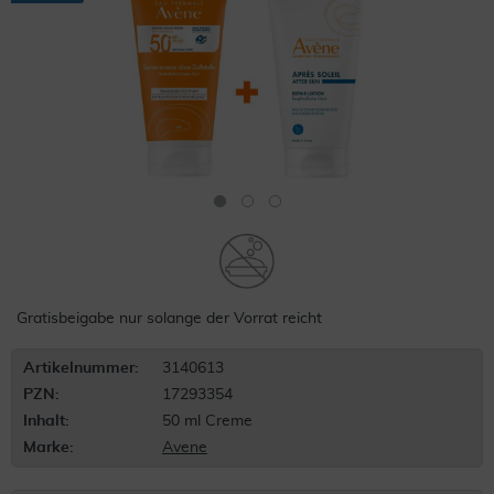
Gratisbeigabe nur solange der Vorrat reicht
Artikelnummer:
3140613
PZN:
17293354
Inhalt:
50 ml Creme
Marke:
Avene