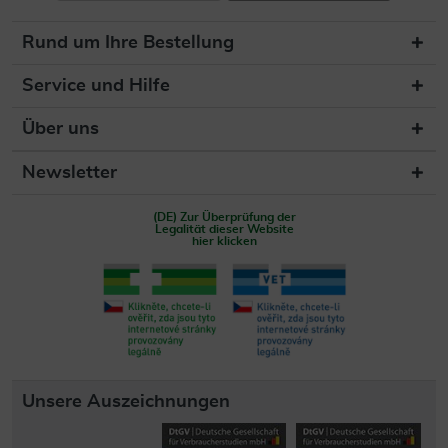
Rund um Ihre Bestellung
Service und Hilfe
Über uns
Newsletter
(DE) Zur Überprüfung der
Legalität dieser Website
hier klicken
Unsere Auszeichnungen