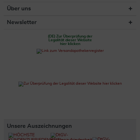
Über uns
Newsletter
(DE) Zur Überprüfung der
Legalität dieser Website
hier klicken
Unsere Auszeichnungen