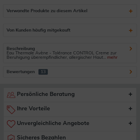
Verwandte Produkte zu diesem Artikel
Von Kunden häufig mitgekauft
Beschreibung
Eau Thermale Avène - Tolérance CONTROL Creme zur
Beruhigung überempfindlicher, allergischer Haut...
mehr
Bewertungen
13
Persönliche Beratung
Ihre Vorteile
Unvergleichliche Angebote
Sicheres Bezahlen