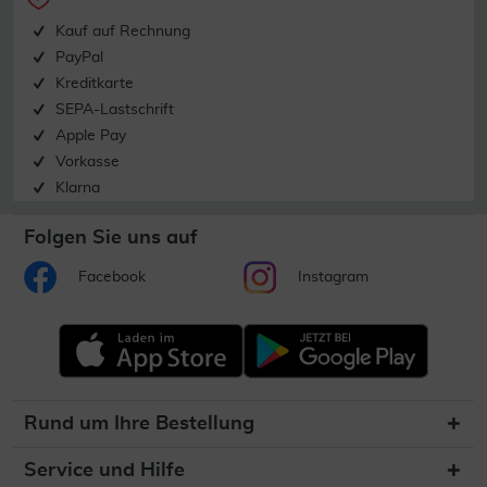
Kauf auf Rechnung
PayPal
Kreditkarte
SEPA-Lastschrift
Apple Pay
Vorkasse
Klarna
Folgen Sie uns auf
Facebook
Instagram
Rund um Ihre Bestellung
Service und Hilfe