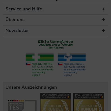
Service und Hilfe
Über uns
Newsletter
(DE) Zur Überprüfung der
Legalität dieser Website
hier klicken
Unsere Auszeichnungen