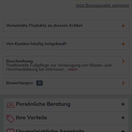
Jetzt Bonuspunkte sammeln
Verwandte Produkte zu diesem Artikel
Von Kunden häufig mitgekauft
Beschreibung
Traditionelle Fußpflege zur Vorbeugung von Blasen-und
Hornhautbildung bei intensiver...
mehr
Bewertungen
0
Persönliche Beratung
Ihre Vorteile
Unvergleichliche Angebote