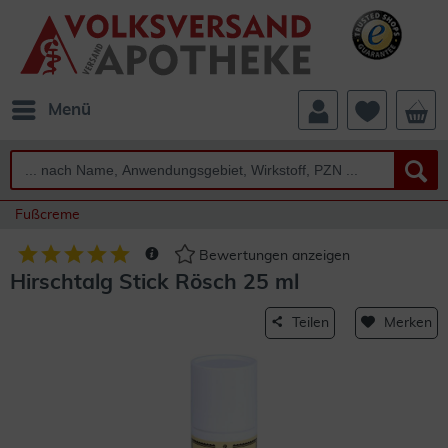
Menü
Fußcreme
Bewertungen anzeigen
Hirschtalg Stick Rösch 25 ml
Teilen
Merken