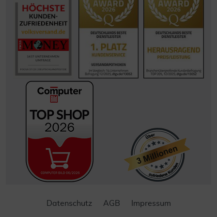
Datenschutz
AGB
Impressum