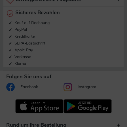
Sicheres Bezahlen
Kauf auf Rechnung
PayPal
Kreditkarte
SEPA-Lastschrift
Apple Pay
Vorkasse
Klarna
Folgen Sie uns auf
Facebook
Instagram
Rund um Ihre Bestellung