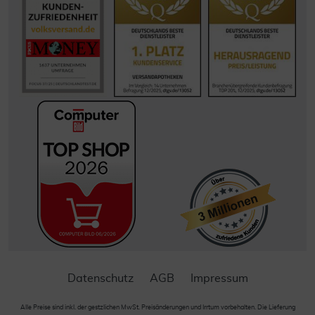
Datenschutz
AGB
Impressum
Alle Preise sind inkl. der gestzlichen MwSt. Preisänderungen und Irrtum vorbehalten. Die Lieferung