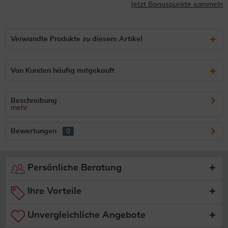
Jetzt Bonuspunkte sammeln
Verwandte Produkte zu diesem Artikel
Von Kunden häufig mitgekauft
Beschreibung
mehr
Bewertungen
0
Persönliche Beratung
Ihre Vorteile
Unvergleichliche Angebote