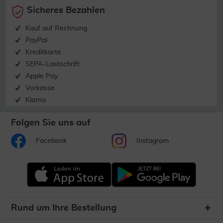
Sicheres Bezahlen
Kauf auf Rechnung
PayPal
Kreditkarte
SEPA-Lastschrift
Apple Pay
Vorkasse
Klarna
Folgen Sie uns auf
Facebook
Instagram
Rund um Ihre Bestellung