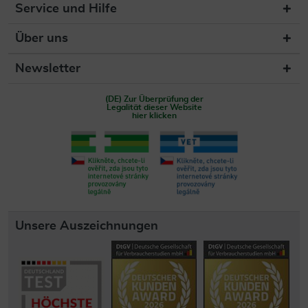
Service und Hilfe
Über uns
Newsletter
(DE) Zur Überprüfung der
Legalität dieser Website
hier klicken
Unsere Auszeichnungen