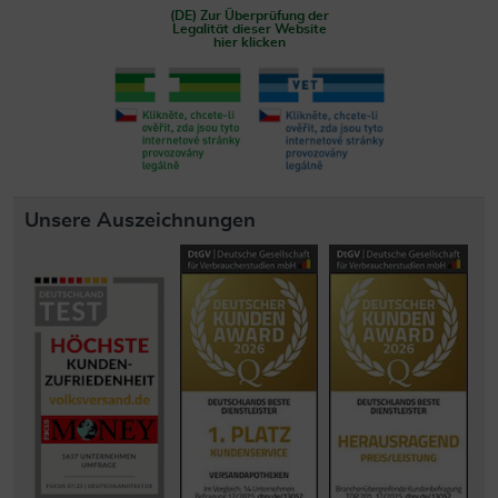
(DE) Zur Überprüfung der
Legalität dieser Website
hier klicken
Unsere Auszeichnungen