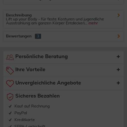
Beschreibung
Lift up your Body - für feste Konturen und jugendliche
Ausstrahlung am ganzen Körper Entdecken...
mehr
Bewertungen
3
Persönliche Beratung
Ihre Vorteile
Unvergleichliche Angebote
Sicheres Bezahlen
Kauf auf Rechnung
PayPal
Kreditkarte
SEPA-Lastschrift