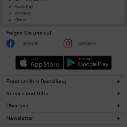
Apple Pay
Vorkasse
Klarna
Folgen Sie uns auf
Facebook
Instagram
Rund um Ihre Bestellung
Service und Hilfe
Über uns
Newsletter