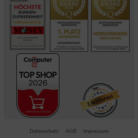
Datenschutz
AGB
Impressum