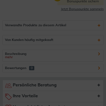
Bonuspunkte sichern
Jetzt Bonuspunkte sammeln
Verwandte Produkte zu diesem Artikel
Von Kunden häufig mitgekauft
Beschreibung
mehr
Bewertungen
0
Persönliche Beratung
Ihre Vorteile