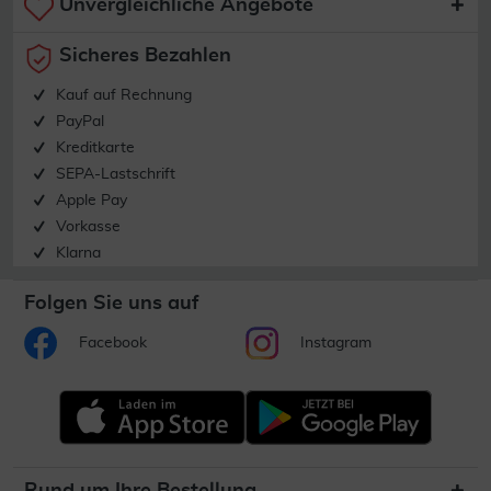
Unvergleichliche Angebote
Sicheres Bezahlen
Kauf auf Rechnung
PayPal
Kreditkarte
SEPA-Lastschrift
Apple Pay
Vorkasse
Klarna
Folgen Sie uns auf
Facebook
Instagram