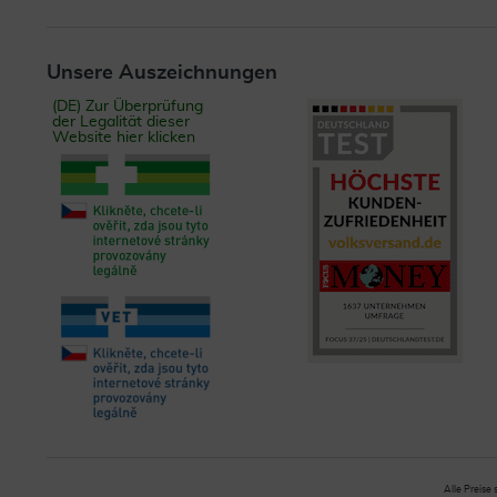
Unsere Auszeichnungen
(DE) Zur Überprüfung
der Legalität dieser
Website hier klicken
Alle Preise 