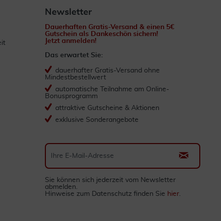
Newsletter
Dauerhaften Gratis-Versand & einen 5€
Gutschein als Dankeschön sichern!
Jetzt anmelden!
it
Das erwartet Sie:
dauerhafter Gratis-Versand ohne
Mindestbestellwert
automatische Teilnahme am Online-
Bonusprogramm
attraktive Gutscheine & Aktionen
exklusive Sonderangebote
Sie können sich jederzeit vom Newsletter
abmelden.
Hinweise zum Datenschutz finden Sie
hier
.