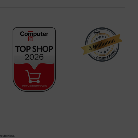
 Deutschland.