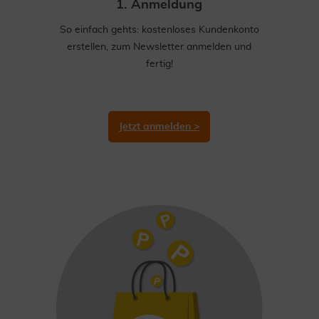
1. Anmeldung
So einfach gehts: kostenloses Kundenkonto
erstellen, zum Newsletter anmelden und
fertig!
Jetzt anmelden >