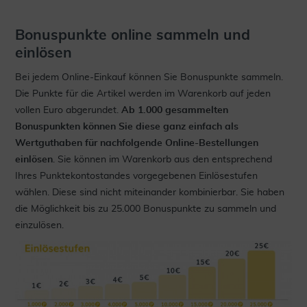
Bonuspunkte online sammeln und
einlösen
Bei jedem Online-Einkauf können Sie Bonuspunkte sammeln.
Die Punkte für die Artikel werden im Warenkorb auf jeden
vollen Euro abgerundet.
Ab 1.000 gesammelten
Bonuspunkten können Sie diese ganz einfach als
Wertguthaben für nachfolgende Online-Bestellungen
einlösen
. Sie können im Warenkorb aus den entsprechend
Ihres Punktekontostandes vorgegebenen Einlösestufen
wählen. Diese sind nicht miteinander kombinierbar. Sie haben
die Möglichkeit bis zu 25.000 Bonuspunkte zu sammeln und
einzulösen.