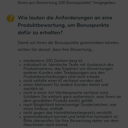
Ihnen pro Bewertung 200 Bonuspunkte* freigegeben.
Wie lauten die Anforderungen an eine
Produktbewertung, um Bonuspunkte
dafür zu erhalten?
Damit wir Ihnen die Bonuspunkte gutschreiben können,
achten Sie darauf, dass Ihre Bewertung...
mindestens 200 Zeichen lang ist.
individuell ist. Identische Texte mit Austausch des
Produktnamens, das Kopieren von Bewertungen
anderer Kunden oder Textpassagen aus den
Produktbeschreibungen sind nicht erlaubt.
nicht mithilfe einer KI verfasst werden darf.
einen Mehrwert für andere Kunden bietet und
sachlich ist.
nicht in einer Art Werbesprache verfasst wird.
Schildern Sie einfach ganz authentisch, was Ihnen an
dem gewählten Produkt (nicht) gefällt.
nach Möglichkeit keine/wenige Sonderzeichen, wie
etwa Smileys, enthält.
nicht gegen das Heilmittelwerbegesetz verstößt.
grammatikalisch korrekt und fehlerfrei formuliert ist.
Bitte überprüfen Sie Ihre Bewertung daher vor dem
Abschicken noch einmal.