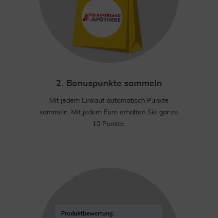
2. Bonuspunkte sammeln
Mit jedem Einkauf automatisch Punkte
sammeln. Mit jedem Euro erhalten Sie ganze
10 Punkte.