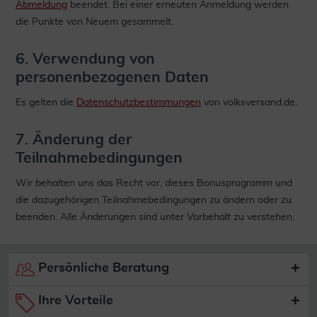
Abmeldung
beendet. Bei einer erneuten Anmeldung werden
die Punkte von Neuem gesammelt.
6. Verwendung von
personenbezogenen Daten
Es gelten die
Datenschutzbestimmungen
von volksversand.de.
7. Änderung der
Teilnahmebedingungen
Wir behalten uns das Recht vor, dieses Bonusprogramm und
die dazugehörigen Teilnahmebedingungen zu ändern oder zu
beenden. Alle Änderungen sind unter Vorbehalt zu verstehen.
Persönliche Beratung
Ihre Vorteile