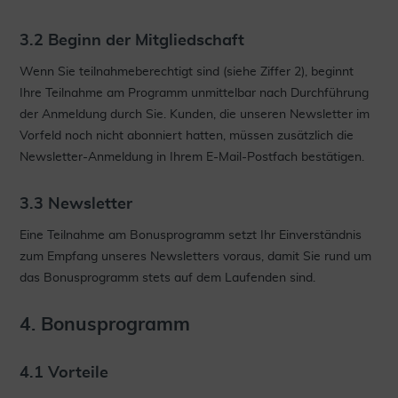
3.2 Beginn der Mitgliedschaft
Wenn Sie teilnahmeberechtigt sind (siehe Ziffer 2), beginnt
Ihre Teilnahme am Programm unmittelbar nach Durchführung
der Anmeldung durch Sie. Kunden, die unseren Newsletter im
Vorfeld noch nicht abonniert hatten, müssen zusätzlich die
Newsletter-Anmeldung in Ihrem E-Mail-Postfach bestätigen.
3.3 Newsletter
Eine Teilnahme am Bonusprogramm setzt Ihr Einverständnis
zum Empfang unseres Newsletters voraus, damit Sie rund um
das Bonusprogramm stets auf dem Laufenden sind.
4. Bonusprogramm
4.1 Vorteile