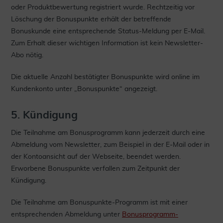
oder Produktbewertung registriert wurde. Rechtzeitig vor
Löschung der Bonuspunkte erhält der betreffende
Bonuskunde eine entsprechende Status-Meldung per E-Mail.
Zum Erhalt dieser wichtigen Information ist kein Newsletter-
Abo nötig.
Die aktuelle Anzahl bestätigter Bonuspunkte wird online im
Kundenkonto unter „Bonuspunkte“ angezeigt.
5. Kündigung
Die Teilnahme am Bonusprogramm kann jederzeit durch eine
Abmeldung vom Newsletter, zum Beispiel in der E-Mail oder in
der Kontoansicht auf der Webseite, beendet werden.
Erworbene Bonuspunkte verfallen zum Zeitpunkt der
Kündigung.
Die Teilnahme am Bonuspunkte-Programm ist mit einer
entsprechenden Abmeldung unter
Bonusprogramm-