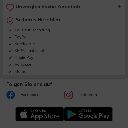
Unvergleichliche Angebote
Sicheres Bezahlen
Kauf auf Rechnung
PayPal
Kreditkarte
SEPA-Lastschrift
Apple Pay
Vorkasse
Klarna
Folgen Sie uns auf
Facebook
Instagram