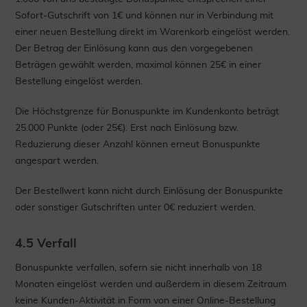
Sofort-Gutschrift von 1€ und können nur in Verbindung mit
einer neuen Bestellung direkt im Warenkorb eingelöst werden.
Der Betrag der Einlösung kann aus den vorgegebenen
Beträgen gewählt werden, maximal können 25€ in einer
Bestellung eingelöst werden.
Die Höchstgrenze für Bonuspunkte im Kundenkonto beträgt
25.000 Punkte (oder 25€). Erst nach Einlösung bzw.
Reduzierung dieser Anzahl können erneut Bonuspunkte
angespart werden.
Der Bestellwert kann nicht durch Einlösung der Bonuspunkte
oder sonstiger Gutschriften unter 0€ reduziert werden.
4.5 Verfall
Bonuspunkte verfallen, sofern sie nicht innerhalb von 18
Monaten eingelöst werden und außerdem in diesem Zeitraum
keine Kunden-Aktivität in Form von einer Online-Bestellung