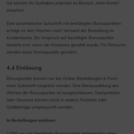
Sie können Ihr Guthaben jederzeit im Bereich „Mein Konto“
einsehen.
Eine automatische Gutschrift mit bestätigten Bonuspunkten
erfolgt ca. drei Wochen nach Versand der Bestellung im
Kundenkonto. Ein Anspruch auf bestätigte Bonuspunkte
besteht erst, wenn der Kaufpreis gezahlt wurde. Für Retouren
werden keine Bonuspunkte gewährt.
4.4 Einlösung
Bonuspunkte können nur bei Online-Bestellungen in Form
einer Gutschrift eingelöst werden. Eine Barauszahlung des
Wertes der Bonuspunkte ist ausgeschlossen. Sachprämien
oder Gewinne können nicht in andere Produkte oder
Geldbeträge umgetauscht werden.
In Bestellungen einlösen
1.000 von uns bestätigte Bonuspunkte entsprechen einer