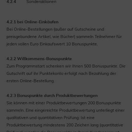
4.2.4
Sonderaktionen
4.2.1 bei Online-Einkäufen
Bei Online-Bestellungen (außer auf Gutscheine und
preisgebundene Artikel, wie Bücher) sammeln Teilnehmer für
jeden vollen Euro Einkaufswert 10 Bonuspunkte.
4.2.2 Willkommens-Bonuspunkte
Zum Programmstart schenken wir Ihnen 500 Bonuspunkte. Die
Gutschrift auf ihr Punktekonto erfolgt nach Bezahlung der
ersten Online-Bestellung.
4.2.3 Bonuspunkte durch Produktbewertungen
Sie können mit einer Produktbewertungen 200 Bonuspunkte
sammeln. Eine eingereichte Produktbewertung unterliegt einer
qualitativen und quantitativen Prüfung. Ist eine
Produktbewertung mindestens 200 Zeichen lang (quantitative